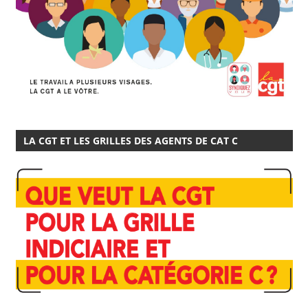
LA CGT ET LES GRILLES DES AGENTS DE CAT C