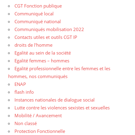
CGT Fonction publique
Communiqué local
Communiqué national
Communiqués mobilisation 2022
Contacts utiles et outils CGT IP
droits de l'homme
Egalité au sein de la société
Egalité femmes – hommes
Egalité professionnelle entre les femmes et les
hommes, nos communiqués
ENAP
flash info
Instances nationales de dialogue social
Lutte contre les violences sexistes et sexuelles
Mobilité / Avancement
Non classé
Protection Fonctionnelle