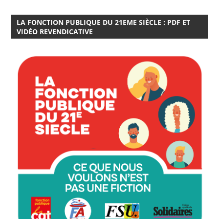
LA FONCTION PUBLIQUE DU 21EME SIÈCLE : PDF ET
VIDÉO REVENDICATIVE