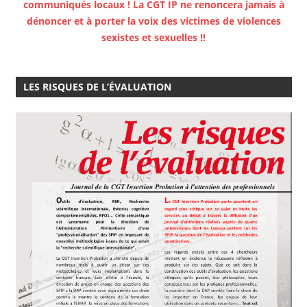
communiqués locaux ! La CGT IP ne renoncera jamais à
dénoncer et à porter la voix des victimes de violences
sexistes et sexuelles !!
LES RISQUES DE L’ÉVALUATION