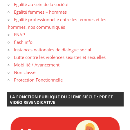
Egalité au sein de la société
Egalité femmes – hommes
Egalité professionnelle entre les femmes et les
hommes, nos communiqués
ENAP
flash info
Instances nationales de dialogue social
Lutte contre les violences sexistes et sexuelles
Mobilité / Avancement
Non classé
Protection Fonctionnelle
LA FONCTION PUBLIQUE DU 21EME SIÈCLE : PDF ET
VIDÉO REVENDICATIVE