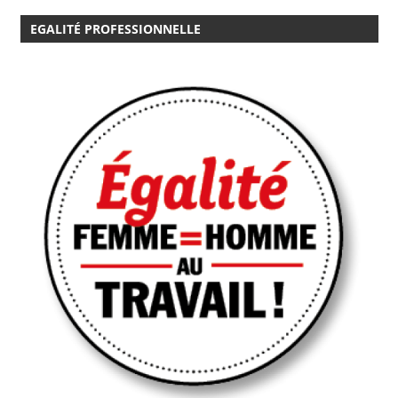
EGALITÉ PROFESSIONNELLE