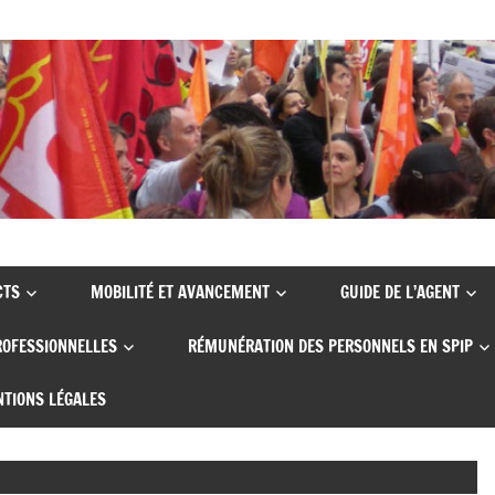
CTS
MOBILITÉ ET AVANCEMENT
GUIDE DE L’AGENT
ROFESSIONNELLES
RÉMUNÉRATION DES PERSONNELS EN SPIP
TIONS LÉGALES