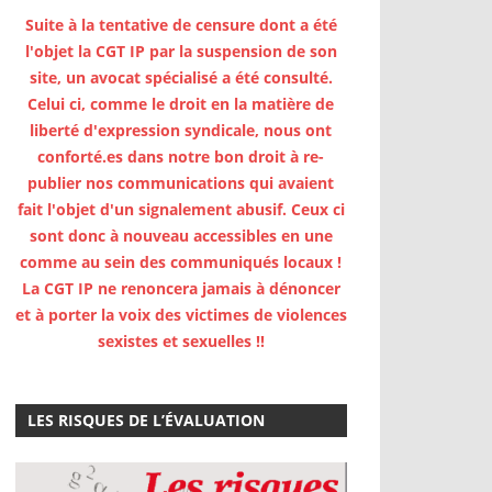
Suite à la tentative de censure dont a été
l'objet la CGT IP par la suspension de son
site, un avocat spécialisé a été consulté.
Celui ci, comme le droit en la matière de
liberté d'expression syndicale, nous ont
conforté.es dans notre bon droit à re-
publier nos communications qui avaient
fait l'objet d'un signalement abusif. Ceux ci
sont donc à nouveau accessibles en une
comme au sein des communiqués locaux !
La CGT IP ne renoncera jamais à dénoncer
et à porter la voix des victimes de violences
sexistes et sexuelles !!
LES RISQUES DE L’ÉVALUATION