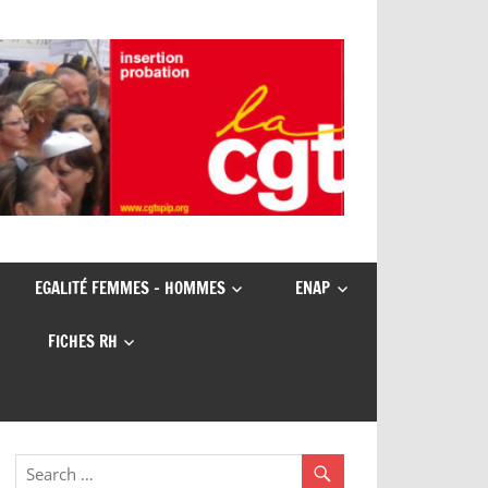
EGALITÉ FEMMES – HOMMES
ENAP
FICHES RH