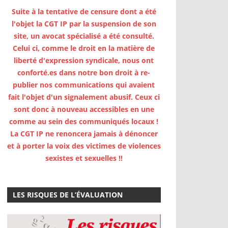
Suite à la tentative de censure dont a été
l'objet la CGT IP par la suspension de son
site, un avocat spécialisé a été consulté.
Celui ci, comme le droit en la matière de
liberté d'expression syndicale, nous ont
conforté.es dans notre bon droit à re-
publier nos communications qui avaient
fait l'objet d'un signalement abusif. Ceux ci
sont donc à nouveau accessibles en une
comme au sein des communiqués locaux !
La CGT IP ne renoncera jamais à dénoncer
et à porter la voix des victimes de violences
sexistes et sexuelles !!
LES RISQUES DE L’ÉVALUATION