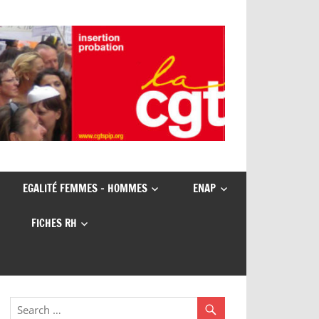
EGALITÉ FEMMES – HOMMES
ENAP
FICHES RH