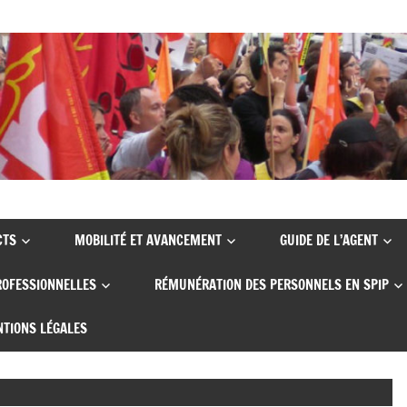
CTS
MOBILITÉ ET AVANCEMENT
GUIDE DE L’AGENT
ROFESSIONNELLES
RÉMUNÉRATION DES PERSONNELS EN SPIP
TIONS LÉGALES