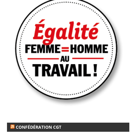
CONFÉDÉRATION CGT