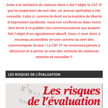
Suite à la tentative de censure dont a été l'objet la CGT IP
par la suspension de son site, un avocat spécialisé a été
consulté. Celui ci, comme le droit en la matière de liberté
d'expression syndicale, nous ont conforté.es dans notre
bon droit à re-publier nos communications qui avaient
fait l'objet d'un signalement abusif. Ceux ci sont donc à
nouveau accessibles en une comme au sein des
communiqués locaux ! La CGT IP ne renoncera jamais à
dénoncer et à porter la voix des victimes de violences
sexistes et sexuelles !!
LES RISQUES DE L’ÉVALUATION