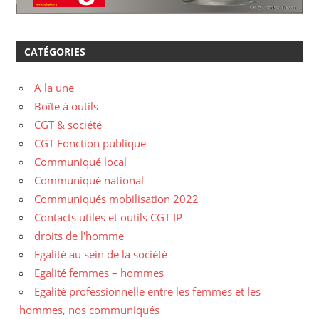
CATÉGORIES
A la une
Boîte à outils
CGT & société
CGT Fonction publique
Communiqué local
Communiqué national
Communiqués mobilisation 2022
Contacts utiles et outils CGT IP
droits de l'homme
Egalité au sein de la société
Egalité femmes – hommes
Egalité professionnelle entre les femmes et les
hommes, nos communiqués