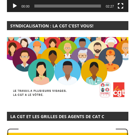
00:00
02:27
SYNDICALISATION : LA CGT C’EST VOUS!
LA CGT ET LES GRILLES DES AGENTS DE CAT C