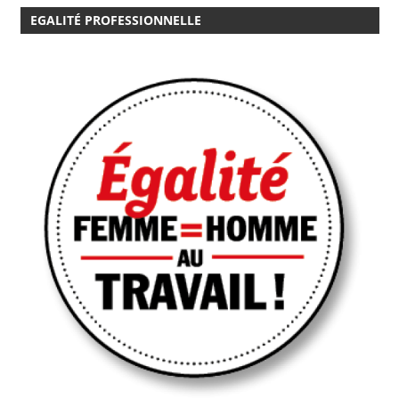
EGALITÉ PROFESSIONNELLE