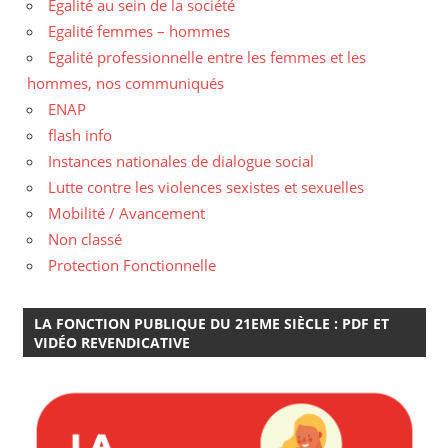
Egalité au sein de la société
Egalité femmes – hommes
Egalité professionnelle entre les femmes et les
hommes, nos communiqués
ENAP
flash info
Instances nationales de dialogue social
Lutte contre les violences sexistes et sexuelles
Mobilité / Avancement
Non classé
Protection Fonctionnelle
LA FONCTION PUBLIQUE DU 21EME SIÈCLE : PDF ET
VIDÉO REVENDICATIVE