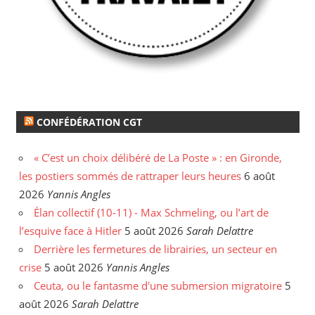
CONFÉDÉRATION CGT
« C’est un choix délibéré de La Poste » : en Gironde,
les postiers sommés de rattraper leurs heures
6 août
2026
Yannis Angles
Élan collectif (10-11) - Max Schmeling, ou l’art de
l’esquive face à Hitler
5 août 2026
Sarah Delattre
Derrière les fermetures de librairies, un secteur en
crise
5 août 2026
Yannis Angles
Ceuta, ou le fantasme d'une submersion migratoire
5
août 2026
Sarah Delattre