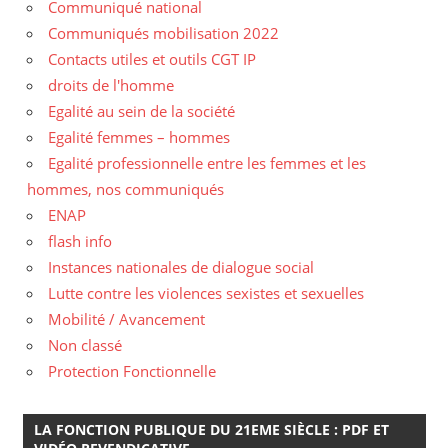
Communiqué national
Communiqués mobilisation 2022
Contacts utiles et outils CGT IP
droits de l'homme
Egalité au sein de la société
Egalité femmes – hommes
Egalité professionnelle entre les femmes et les
hommes, nos communiqués
ENAP
flash info
Instances nationales de dialogue social
Lutte contre les violences sexistes et sexuelles
Mobilité / Avancement
Non classé
Protection Fonctionnelle
LA FONCTION PUBLIQUE DU 21EME SIÈCLE : PDF ET