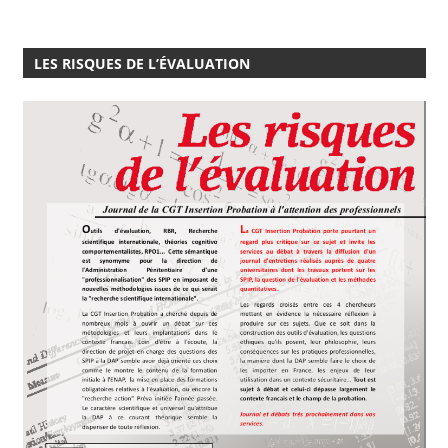
LES RISQUES DE L’ÉVALUATION