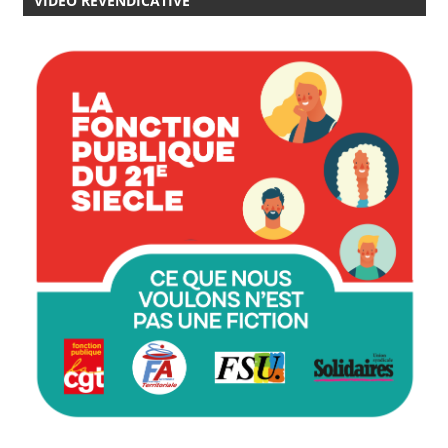
VIDÉO REVENDICATIVE