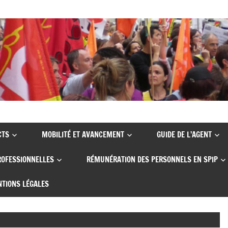
CTS
MOBILITÉ ET AVANCEMENT
GUIDE DE L’AGENT
ROFESSIONNELLES
RÉMUNÉRATION DES PERSONNELS EN SPIP
TIONS LÉGALES