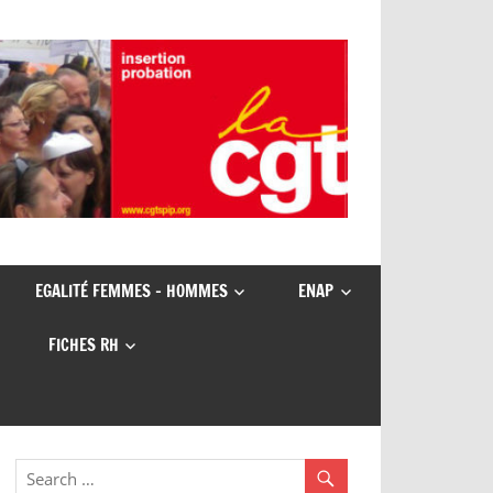
EGALITÉ FEMMES – HOMMES
ENAP
FICHES RH