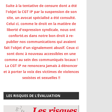
Suite à la tentative de censure dont a été
l'objet la CGT IP par la suspension de son
site, un avocat spécialisé a été consulté.
Celui ci, comme le droit en la matière de
liberté d'expression syndicale, nous ont
conforté.es dans notre bon droit à re-
publier nos communications qui avaient
fait l'objet d'un signalement abusif. Ceux ci
sont donc à nouveau accessibles en une
comme au sein des communiqués locaux !
La CGT IP ne renoncera jamais à dénoncer
et à porter la voix des victimes de violences
sexistes et sexuelles !!
LES RISQUES DE L’ÉVALUATION