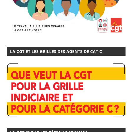
LA CGT ET LES GRILLES DES AGENTS DE CAT C