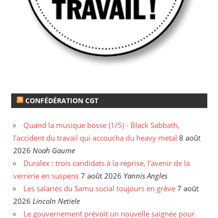
CONFÉDÉRATION CGT
Quand la musique bosse (1/5) - Black Sabbath,
l'accident du travail qui accoucha du heavy metal
8 août
2026
Noah Gaume
Duralex : trois candidats à la reprise, l’avenir de la
verrerie en suspens
7 août 2026
Yannis Angles
Les salariés du Samu social toujours en grève
7 août
2026
Lincoln Netiele
Le gouvernement prévoit un nouvelle saignée pour