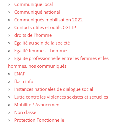
Communiqué local
Communiqué national
Communiqués mobilisation 2022
Contacts utiles et outils CGT IP
droits de l'homme
Egalité au sein de la société
Egalité femmes – hommes
Egalité professionnelle entre les femmes et les
hommes, nos communiqués
ENAP
flash info
Instances nationales de dialogue social
Lutte contre les violences sexistes et sexuelles
Mobilité / Avancement
Non classé
Protection Fonctionnelle