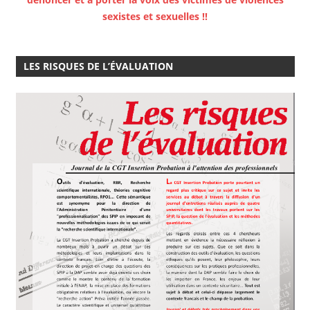
sexistes et sexuelles !!
LES RISQUES DE L’ÉVALUATION