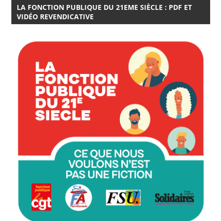
LA FONCTION PUBLIQUE DU 21EME SIÈCLE : PDF ET
VIDÉO REVENDICATIVE