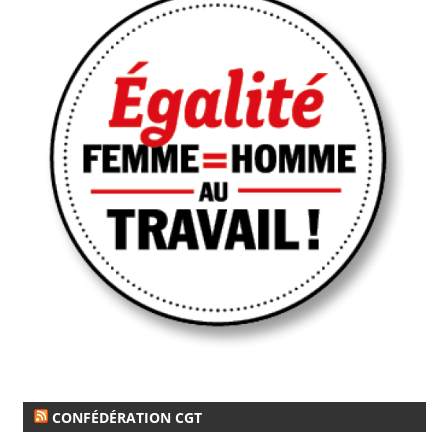
CONFÉDÉRATION CGT