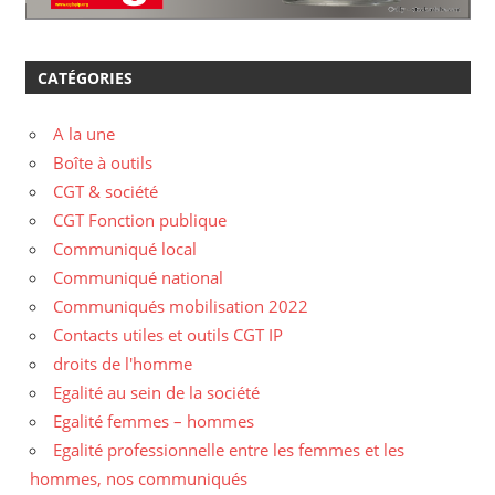
CATÉGORIES
A la une
Boîte à outils
CGT & société
CGT Fonction publique
Communiqué local
Communiqué national
Communiqués mobilisation 2022
Contacts utiles et outils CGT IP
droits de l'homme
Egalité au sein de la société
Egalité femmes – hommes
Egalité professionnelle entre les femmes et les
hommes, nos communiqués