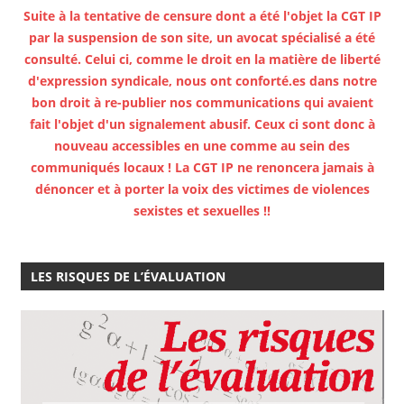
Suite à la tentative de censure dont a été l'objet la CGT IP
par la suspension de son site, un avocat spécialisé a été
consulté. Celui ci, comme le droit en la matière de liberté
d'expression syndicale, nous ont conforté.es dans notre
bon droit à re-publier nos communications qui avaient
fait l'objet d'un signalement abusif. Ceux ci sont donc à
nouveau accessibles en une comme au sein des
communiqués locaux ! La CGT IP ne renoncera jamais à
dénoncer et à porter la voix des victimes de violences
sexistes et sexuelles !!
LES RISQUES DE L’ÉVALUATION