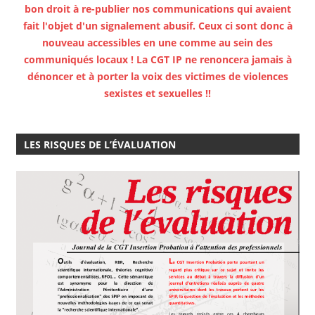
bon droit à re-publier nos communications qui avaient
fait l'objet d'un signalement abusif. Ceux ci sont donc à
nouveau accessibles en une comme au sein des
communiqués locaux ! La CGT IP ne renoncera jamais à
dénoncer et à porter la voix des victimes de violences
sexistes et sexuelles !!
LES RISQUES DE L’ÉVALUATION