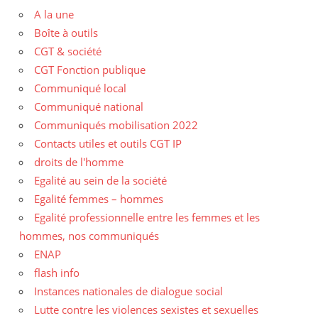
A la une
Boîte à outils
CGT & société
CGT Fonction publique
Communiqué local
Communiqué national
Communiqués mobilisation 2022
Contacts utiles et outils CGT IP
droits de l'homme
Egalité au sein de la société
Egalité femmes – hommes
Egalité professionnelle entre les femmes et les
hommes, nos communiqués
ENAP
flash info
Instances nationales de dialogue social
Lutte contre les violences sexistes et sexuelles