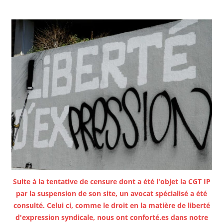
Suite à la tentative de censure dont a été l'objet la CGT IP
par la suspension de son site, un avocat spécialisé a été
consulté. Celui ci, comme le droit en la matière de liberté
d'expression syndicale, nous ont conforté.es dans notre