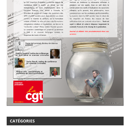
CATÉGORIES