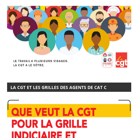
LA CGT ET LES GRILLES DES AGENTS DE CAT C