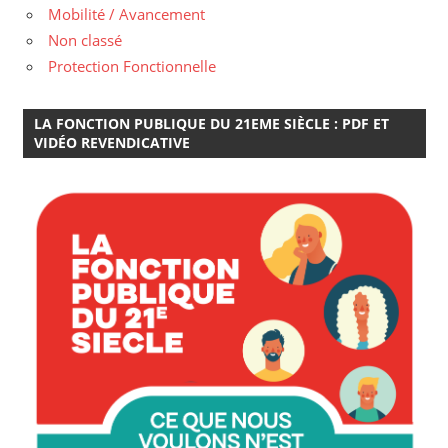
Mobilité / Avancement
Non classé
Protection Fonctionnelle
LA FONCTION PUBLIQUE DU 21EME SIÈCLE : PDF ET
VIDÉO REVENDICATIVE