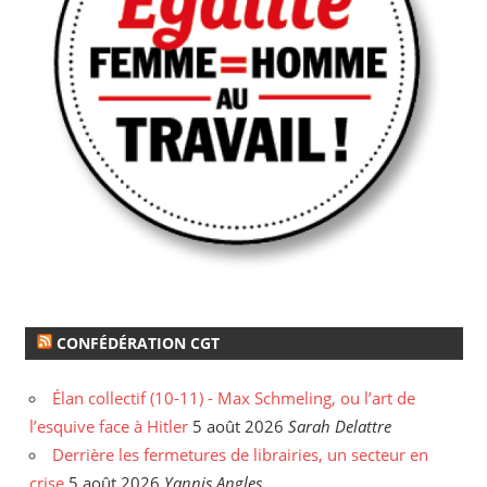
CONFÉDÉRATION CGT
Élan collectif (10-11) - Max Schmeling, ou l’art de
l’esquive face à Hitler
5 août 2026
Sarah Delattre
Derrière les fermetures de librairies, un secteur en
crise
5 août 2026
Yannis Angles