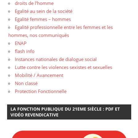
droits de l'homme
Egalité au sein de la société
Egalité femmes – hommes
Egalité professionnelle entre les femmes et les
hommes, nos communiqués
ENAP
flash info
Instances nationales de dialogue social
Lutte contre les violences sexistes et sexuelles
Mobilité / Avancement
Non classé
Protection Fonctionnelle
LA FONCTION PUBLIQUE DU 21EME SIÈCLE : PDF ET
VIDÉO REVENDICATIVE