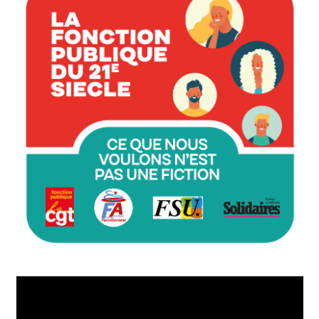
Lecteur
vidéo