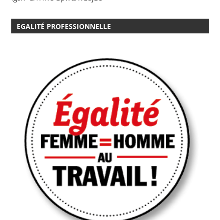
EGALITÉ PROFESSIONNELLE