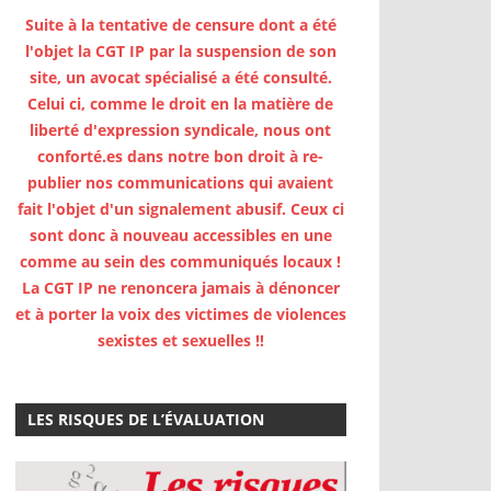
Suite à la tentative de censure dont a été
l'objet la CGT IP par la suspension de son
site, un avocat spécialisé a été consulté.
Celui ci, comme le droit en la matière de
liberté d'expression syndicale, nous ont
conforté.es dans notre bon droit à re-
publier nos communications qui avaient
fait l'objet d'un signalement abusif. Ceux ci
sont donc à nouveau accessibles en une
comme au sein des communiqués locaux !
La CGT IP ne renoncera jamais à dénoncer
et à porter la voix des victimes de violences
sexistes et sexuelles !!
LES RISQUES DE L’ÉVALUATION