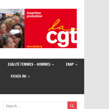
EGALITÉ FEMMES – HOMMES
ENAP
FICHES RH