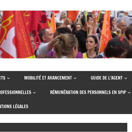
CTS
MOBILITÉ ET AVANCEMENT
GUIDE DE L’AGENT
ROFESSIONNELLES
RÉMUNÉRATION DES PERSONNELS EN SPIP
TIONS LÉGALES