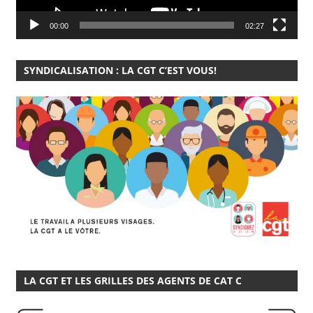
00:00
02:27
SYNDICALISATION : LA CGT C’EST VOUS!
LA CGT ET LES GRILLES DES AGENTS DE CAT C