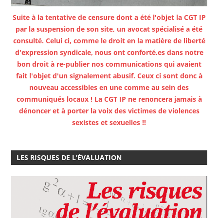
Suite à la tentative de censure dont a été l'objet la CGT IP
par la suspension de son site, un avocat spécialisé a été
consulté. Celui ci, comme le droit en la matière de liberté
d'expression syndicale, nous ont conforté.es dans notre
bon droit à re-publier nos communications qui avaient
fait l'objet d'un signalement abusif. Ceux ci sont donc à
nouveau accessibles en une comme au sein des
communiqués locaux ! La CGT IP ne renoncera jamais à
dénoncer et à porter la voix des victimes de violences
sexistes et sexuelles !!
LES RISQUES DE L’ÉVALUATION