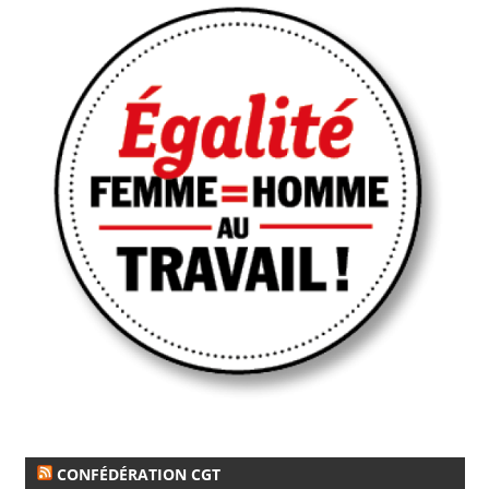
CONFÉDÉRATION CGT