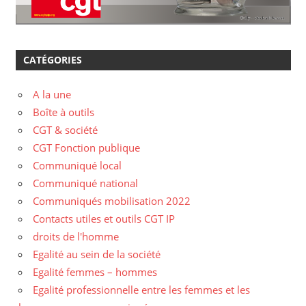
CATÉGORIES
A la une
Boîte à outils
CGT & société
CGT Fonction publique
Communiqué local
Communiqué national
Communiqués mobilisation 2022
Contacts utiles et outils CGT IP
droits de l'homme
Egalité au sein de la société
Egalité femmes – hommes
Egalité professionnelle entre les femmes et les