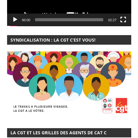
00:00
02:27
SYNDICALISATION : LA CGT C’EST VOUS!
LA CGT ET LES GRILLES DES AGENTS DE CAT C