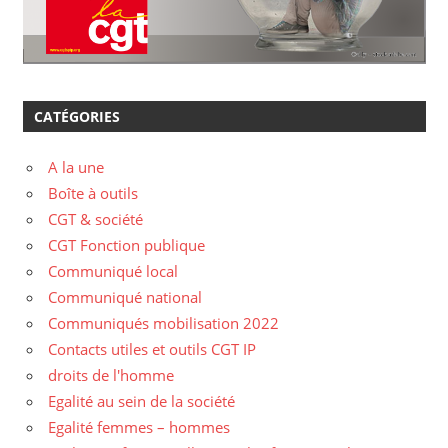
CATÉGORIES
A la une
Boîte à outils
CGT & société
CGT Fonction publique
Communiqué local
Communiqué national
Communiqués mobilisation 2022
Contacts utiles et outils CGT IP
droits de l'homme
Egalité au sein de la société
Egalité femmes – hommes