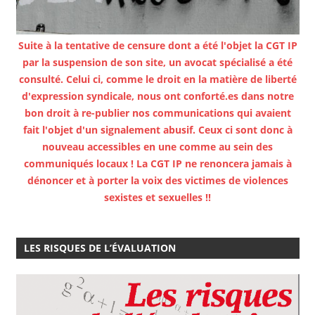
Suite à la tentative de censure dont a été l'objet la CGT IP
par la suspension de son site, un avocat spécialisé a été
consulté. Celui ci, comme le droit en la matière de liberté
d'expression syndicale, nous ont conforté.es dans notre
bon droit à re-publier nos communications qui avaient
fait l'objet d'un signalement abusif. Ceux ci sont donc à
nouveau accessibles en une comme au sein des
communiqués locaux ! La CGT IP ne renoncera jamais à
dénoncer et à porter la voix des victimes de violences
sexistes et sexuelles !!
LES RISQUES DE L’ÉVALUATION