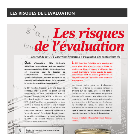
LES RISQUES DE L’ÉVALUATION