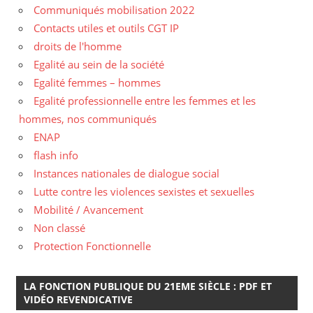
Communiqués mobilisation 2022
Contacts utiles et outils CGT IP
droits de l'homme
Egalité au sein de la société
Egalité femmes – hommes
Egalité professionnelle entre les femmes et les
hommes, nos communiqués
ENAP
flash info
Instances nationales de dialogue social
Lutte contre les violences sexistes et sexuelles
Mobilité / Avancement
Non classé
Protection Fonctionnelle
LA FONCTION PUBLIQUE DU 21EME SIÈCLE : PDF ET
VIDÉO REVENDICATIVE