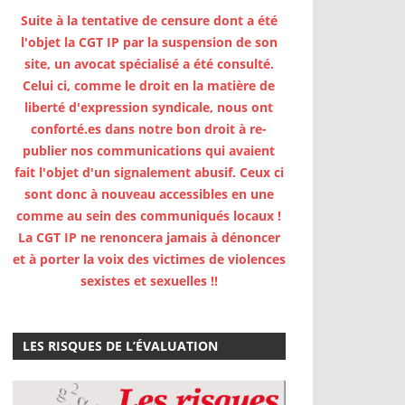
Suite à la tentative de censure dont a été
l'objet la CGT IP par la suspension de son
site, un avocat spécialisé a été consulté.
Celui ci, comme le droit en la matière de
liberté d'expression syndicale, nous ont
conforté.es dans notre bon droit à re-
publier nos communications qui avaient
fait l'objet d'un signalement abusif. Ceux ci
sont donc à nouveau accessibles en une
comme au sein des communiqués locaux !
La CGT IP ne renoncera jamais à dénoncer
et à porter la voix des victimes de violences
sexistes et sexuelles !!
LES RISQUES DE L’ÉVALUATION