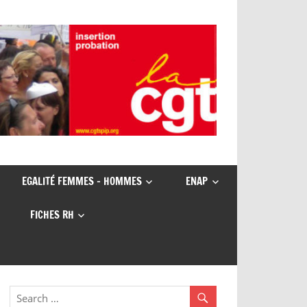
EGALITÉ FEMMES – HOMMES
ENAP
FICHES RH