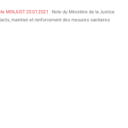
note MINJUST 20.01.2021
: Note du Ministère de la Justice
ntacts, maintien et renforcement des mesures sanitaires