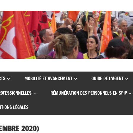
CTS
MOBILITÉ ET AVANCEMENT
GUIDE DE L’AGENT
ROFESSIONNELLES
RÉMUNÉRATION DES PERSONNELS EN SPIP
TIONS LÉGALES
VEMBRE 2020)