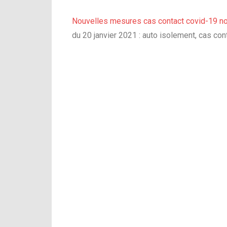
Nouvelles mesures cas contact covid-19 
du 20 janvier 2021 : auto isolement, cas co