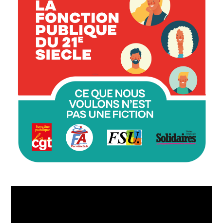
Lecteur
vidéo