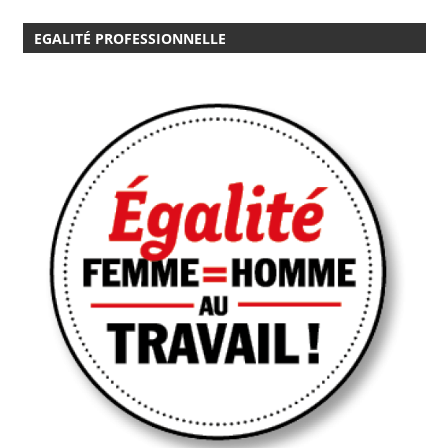
EGALITÉ PROFESSIONNELLE