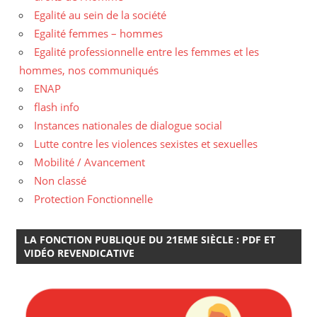
Egalité au sein de la société
Egalité femmes – hommes
Egalité professionnelle entre les femmes et les
hommes, nos communiqués
ENAP
flash info
Instances nationales de dialogue social
Lutte contre les violences sexistes et sexuelles
Mobilité / Avancement
Non classé
Protection Fonctionnelle
LA FONCTION PUBLIQUE DU 21EME SIÈCLE : PDF ET
VIDÉO REVENDICATIVE