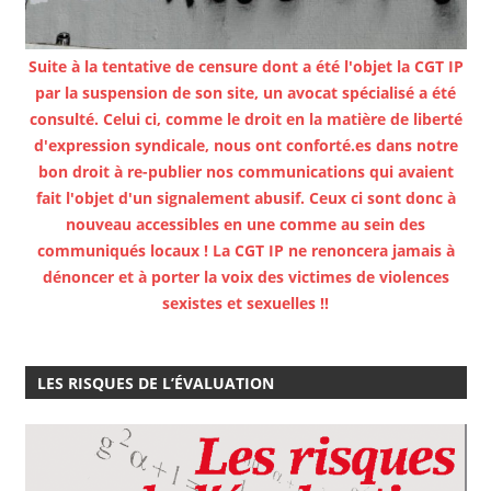
Suite à la tentative de censure dont a été l'objet la CGT IP
par la suspension de son site, un avocat spécialisé a été
consulté. Celui ci, comme le droit en la matière de liberté
d'expression syndicale, nous ont conforté.es dans notre
bon droit à re-publier nos communications qui avaient
fait l'objet d'un signalement abusif. Ceux ci sont donc à
nouveau accessibles en une comme au sein des
communiqués locaux ! La CGT IP ne renoncera jamais à
dénoncer et à porter la voix des victimes de violences
sexistes et sexuelles !!
LES RISQUES DE L’ÉVALUATION