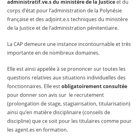
administratif.ve.s du ministère de la Justice
et du
corps d’état pour l’administration de la Polynésie
française et des adjoint.e.s techniques du ministère
de la Justice et de l’administration pénitentiaire.
La CAP demeure une instance incontournable et très
importante en de nombreux domaines.
Elle est ainsi appelée à se prononcer sur toutes les
questions relatives aux situations individuelles des
fonctionnaires. Elle est
obligatoirement consultée
pour donner son avis sur le recrutement
(prolongation de stage, stagiairisation, titularisation)
ainsi qu’en matière disciplinaire (conseils de
discipline) que ce soit pour les titulaires comme pour
les agent.es en formation.