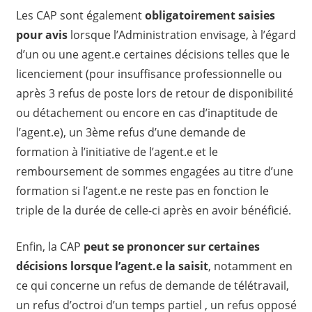
Les CAP sont également
obligatoirement saisies
pour avis
lorsque l’Administration envisage, à l’égard
d’un ou une agent.e certaines décisions telles que le
licenciement (pour insuffisance professionnelle ou
après 3 refus de poste lors de retour de disponibilité
ou détachement ou encore en cas d’inaptitude de
l’agent.e), un 3ème refus d’une demande de
formation à l’initiative de l’agent.e et le
remboursement de sommes engagées au titre d’une
formation si l’agent.e ne reste pas en fonction le
triple de la durée de celle-ci après en avoir bénéficié.
Enfin, la CAP
peut se prononcer sur certaines
décisions lorsque l’agent.e la saisit
, notamment en
ce qui concerne un refus de demande de télétravail,
un refus d’octroi d’un temps partiel , un refus opposé