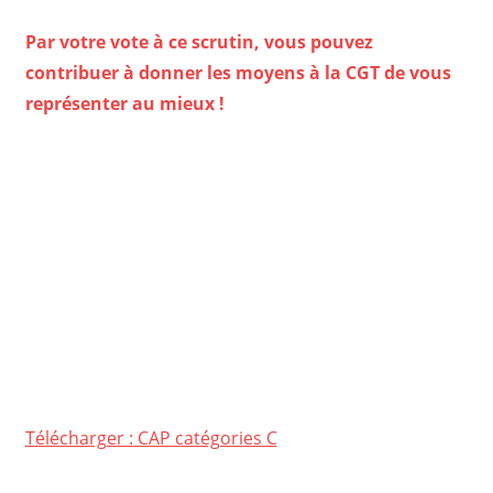
Par votre vote à ce scrutin, vous pouvez
contribuer à donner les moyens à la CGT de vous
représenter au mieux !
Télécharger : CAP catégories C