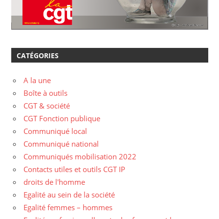
CATÉGORIES
A la une
Boîte à outils
CGT & société
CGT Fonction publique
Communiqué local
Communiqué national
Communiqués mobilisation 2022
Contacts utiles et outils CGT IP
droits de l'homme
Egalité au sein de la société
Egalité femmes – hommes