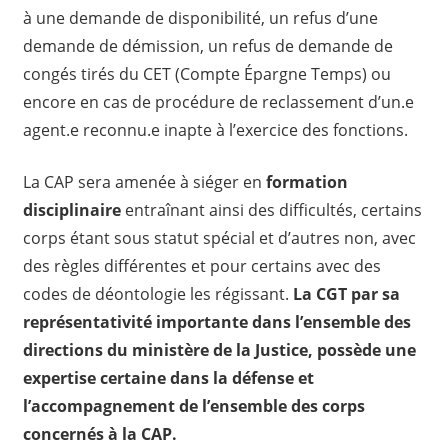
à une demande de disponibilité, un refus d’une
demande de démission, un refus de demande de
congés tirés du CET (Compte Épargne Temps) ou
encore en cas de procédure de reclassement d’un.e
agent.e reconnu.e inapte à l’exercice des fonctions.
La CAP sera amenée à siéger en
formation
disciplinaire
entraînant ainsi des difficultés, certains
corps étant sous statut spécial et d’autres non, avec
des règles différentes et pour certains avec des
codes de déontologie les régissant.
La CGT par sa
représentativité importante dans l’ensemble des
directions du ministère de la Justice, possède une
expertise certaine dans la défense et
l’accompagnement de l’ensemble des corps
concernés à la CAP.