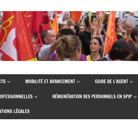
CTS
MOBILITÉ ET AVANCEMENT
GUIDE DE L’AGENT
ROFESSIONNELLES
RÉMUNÉRATION DES PERSONNELS EN SPIP
TIONS LÉGALES