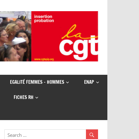
EGALITÉ FEMMES – HOMMES
ENAP
FICHES RH