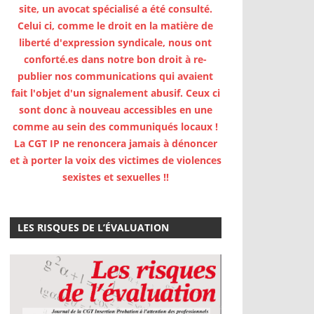
site, un avocat spécialisé a été consulté.
Celui ci, comme le droit en la matière de
liberté d'expression syndicale, nous ont
conforté.es dans notre bon droit à re-
publier nos communications qui avaient
fait l'objet d'un signalement abusif. Ceux ci
sont donc à nouveau accessibles en une
comme au sein des communiqués locaux !
La CGT IP ne renoncera jamais à dénoncer
et à porter la voix des victimes de violences
sexistes et sexuelles !!
LES RISQUES DE L’ÉVALUATION