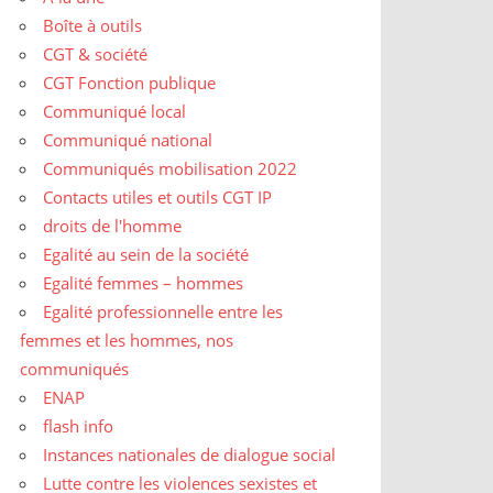
Boîte à outils
CGT & société
CGT Fonction publique
Communiqué local
Communiqué national
Communiqués mobilisation 2022
Contacts utiles et outils CGT IP
droits de l'homme
Egalité au sein de la société
Egalité femmes – hommes
Egalité professionnelle entre les
femmes et les hommes, nos
communiqués
ENAP
flash info
Instances nationales de dialogue social
Lutte contre les violences sexistes et