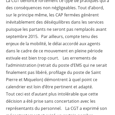
La CGT dénonce fortement ce type de pratiques qui a
des conséquences non négligeables. Tout d’abord,
sur le principe même, les CAP fermées génèrent
inévitablement des déséquilibres dans les services
puisque les partants ne seront pas remplacés avant
septembre 2015. Par ailleurs, compte tenu des
enjeux de la mobilité, le délai accordé aux agents
dans le cadre de ce mouvement en pleine période
estivale est bien trop court. Les errements de
l’administration (retrait du poste d’EMS qui ne serait
finalement pas libéré, profilage du poste de Saint
Pierre et Miquelon) démontrent à quel point ce
calendrier est loin d’être pertinent et adapté.
Tout ceci est d’autant plus intolérable que cette
décision a été prise sans concertation avec les
représentants du personnel. La CGT a exprimé son