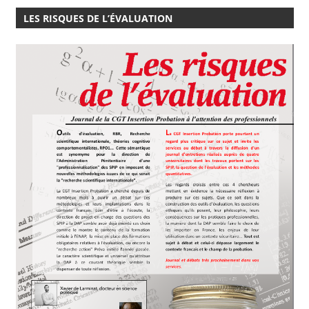
LES RISQUES DE L’ÉVALUATION