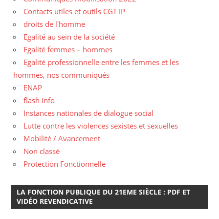
Contacts utiles et outils CGT IP
droits de l'homme
Egalité au sein de la société
Egalité femmes – hommes
Egalité professionnelle entre les femmes et les
hommes, nos communiqués
ENAP
flash info
Instances nationales de dialogue social
Lutte contre les violences sexistes et sexuelles
Mobilité / Avancement
Non classé
Protection Fonctionnelle
LA FONCTION PUBLIQUE DU 21EME SIÈCLE : PDF ET
VIDÉO REVENDICATIVE