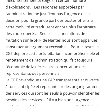
mécontentement et exigé un certain nombre
d’explications. Les réponses apportées par
l’administration ne justifient pas l’urgence de la
décision pour la grande part des postes offerts à
cette mobilité et traduisent encore plus l’arbitraire
des choix opérés. Seules les annulations de
mutation sur le SPIP de Nantes nous sont apparues
constituer un argument recevable. Pour le reste, la
CGT déplore cette précipitation incompréhensible et
l’entêtement de l’administration qui fait toujours
l’économie de la nécessaire concertation des
représentants des personnels.
La CGT revendique une CAP transparente et ouverte
à tous, anticipée et reposant sur des organigrammes
des services qui sont les seuls à pouvoir identifier les
besoins des services. S’il y a bien une urgence