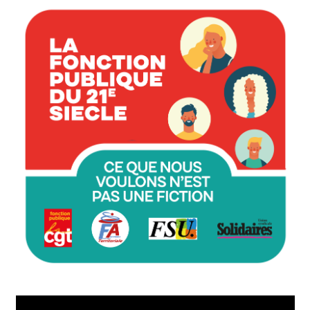
Lecteur