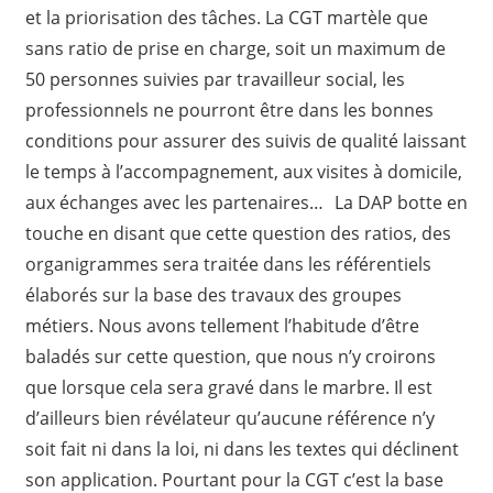
et la priorisation des tâches. La CGT martèle que
sans ratio de prise en charge, soit un maximum de
50 personnes suivies par travailleur social, les
professionnels ne pourront être dans les bonnes
conditions pour assurer des suivis de qualité laissant
le temps à l’accompagnement, aux visites à domicile,
aux échanges avec les partenaires… La DAP botte en
touche en disant que cette question des ratios, des
organigrammes sera traitée dans les référentiels
élaborés sur la base des travaux des groupes
métiers. Nous avons tellement l’habitude d’être
baladés sur cette question, que nous n’y croirons
que lorsque cela sera gravé dans le marbre. Il est
d’ailleurs bien révélateur qu’aucune référence n’y
soit fait ni dans la loi, ni dans les textes qui déclinent
son application. Pourtant pour la CGT c’est la base