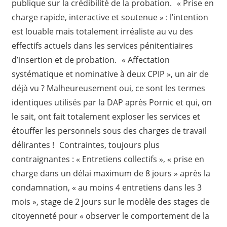
publique sur la crédibilité de la probation. « Prise en
charge rapide, interactive et soutenue » : l’intention
est louable mais totalement irréaliste au vu des
effectifs actuels dans les services pénitentiaires
d’insertion et de probation. « Affectation
systématique et nominative à deux CPIP », un air de
déjà vu ? Malheureusement oui, ce sont les termes
identiques utilisés par la DAP après Pornic et qui, on
le sait, ont fait totalement exploser les services et
étouffer les personnels sous des charges de travail
délirantes ! Contraintes, toujours plus
contraignantes : « Entretiens collectifs », « prise en
charge dans un délai maximum de 8 jours » après la
condamnation, « au moins 4 entretiens dans les 3
mois », stage de 2 jours sur le modèle des stages de
citoyenneté pour « observer le comportement de la