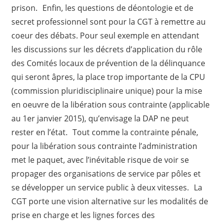
prison. Enfin, les questions de déontologie et de
secret professionnel sont pour la CGT à remettre au
coeur des débats. Pour seul exemple en attendant
les discussions sur les décrets d’application du rôle
des Comités locaux de prévention de la délinquance
qui seront âpres, la place trop importante de la CPU
(commission pluridisciplinaire unique) pour la mise
en oeuvre de la libération sous contrainte (applicable
au 1er janvier 2015), qu’envisage la DAP ne peut
rester en l’état. Tout comme la contrainte pénale,
pour la libération sous contrainte l’administration
met le paquet, avec l’inévitable risque de voir se
propager des organisations de service par pôles et
se développer un service public à deux vitesses. La
CGT porte une vision alternative sur les modalités de
prise en charge et les lignes forces des