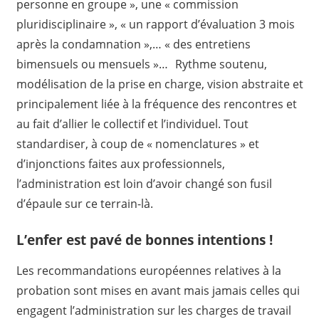
personne en groupe », une « commission
pluridisciplinaire », « un rapport d’évaluation 3 mois
après la condamnation »,… « des entretiens
bimensuels ou mensuels »… Rythme soutenu,
modélisation de la prise en charge, vision abstraite et
principalement liée à la fréquence des rencontres et
au fait d’allier le collectif et l’individuel. Tout
standardiser, à coup de « nomenclatures » et
d’injonctions faites aux professionnels,
l’administration est loin d’avoir changé son fusil
d’épaule sur ce terrain-là.
L’enfer est pavé de bonnes intentions !
Les recommandations européennes relatives à la
probation sont mises en avant mais jamais celles qui
engagent l’administration sur les charges de travail