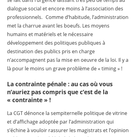
dialogue social et encore moins à l’association des
professionnels. Comme d’habitude, l’administration
met la charrue avant les boeufs. Les moyens
humains et matériels et le nécessaire
développement des politiques publiques à
destination des publics pris en charge
n’accompagnent pas la mise en oeuvre de la loi. Il y a
là pour le moins un grave problème de « timing » !
La contrainte pénale : au cas où vous
n’auriez pas compris que c’est de la
« contrainte » !
La CGT dénonce la sempiternelle politique de vitrine
et d’affichage adoptée par l’administration qui
s’échine à vouloir rassurer les magistrats et l’opinion