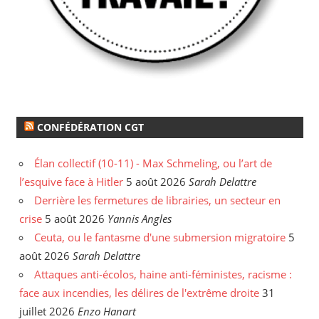
CONFÉDÉRATION CGT
Élan collectif (10-11) - Max Schmeling, ou l’art de
l’esquive face à Hitler
5 août 2026
Sarah Delattre
Derrière les fermetures de librairies, un secteur en
crise
5 août 2026
Yannis Angles
Ceuta, ou le fantasme d'une submersion migratoire
5
août 2026
Sarah Delattre
Attaques anti-écolos, haine anti-féministes, racisme :
face aux incendies, les délires de l'extrême droite
31
juillet 2026
Enzo Hanart