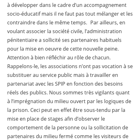
à développer dans le cadre d’un accompagnement
socio-éducatif mais il ne faut pas tout mélanger et les
contraindre dans le même temps. Par ailleurs, en
voulant associer la société civile, l’administration
pénitentiaire a sollicité ses partenaires habituels
pour la mise en oeuvre de cette nouvelle peine.
Attention à bien réfléchir au rôle de chacun.
Rappelons-le, les associations n’ont pas vocation à se
substituer au service public mais à travailler en
partenariat avec les SPIP en fonction des besoins
réels des publics. Nous sommes très vigilants quant
à l’imprégnation du milieu ouvert par les logiques de
la prison. Ceci peut en effet être sous-tendu par la
mise en place de stages afin d’observer le
comportement de la personne ou la sollicitation de
partenaires du milieu fermé comme les visiteurs de