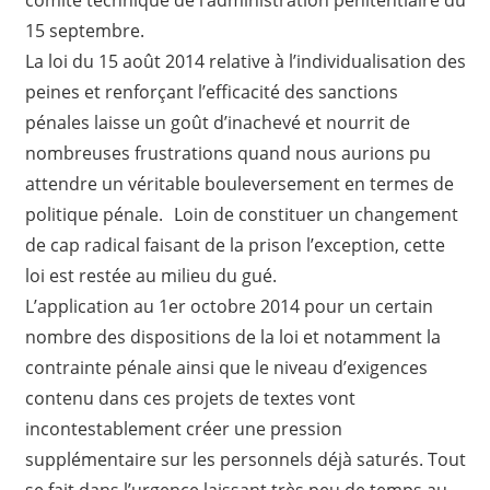
15 septembre.
La loi du 15 août 2014 relative à l’individualisation des
peines et renforçant l’efficacité des sanctions
pénales laisse un goût d’inachevé et nourrit de
nombreuses frustrations quand nous aurions pu
attendre un véritable bouleversement en termes de
politique pénale. Loin de constituer un changement
de cap radical faisant de la prison l’exception, cette
loi est restée au milieu du gué.
L’application au 1er octobre 2014 pour un certain
nombre des dispositions de la loi et notamment la
contrainte pénale ainsi que le niveau d’exigences
contenu dans ces projets de textes vont
incontestablement créer une pression
supplémentaire sur les personnels déjà saturés. Tout
se fait dans l’urgence laissant très peu de temps au