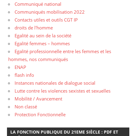
Communiqué national
Communiqués mobilisation 2022
Contacts utiles et outils CGT IP
droits de l'homme
Egalité au sein de la société
Egalité femmes – hommes
Egalité professionnelle entre les femmes et les
hommes, nos communiqués
ENAP
flash info
Instances nationales de dialogue social
Lutte contre les violences sexistes et sexuelles
Mobilité / Avancement
Non classé
Protection Fonctionnelle
LA FONCTION PUBLIQUE DU 21EME SIÈCLE : PDF ET