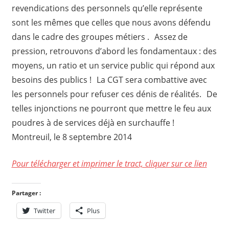
revendications des personnels qu’elle représente
sont les mêmes que celles que nous avons défendu
dans le cadre des groupes métiers . Assez de
pression, retrouvons d’abord les fondamentaux : des
moyens, un ratio et un service public qui répond aux
besoins des publics ! La CGT sera combattive avec
les personnels pour refuser ces dénis de réalités. De
telles injonctions ne pourront que mettre le feu aux
poudres à de services déjà en surchauffe !
Montreuil, le 8 septembre 2014
Pour télécharger et imprimer le tract, cliquer sur ce lien
Partager :
Twitter
Plus