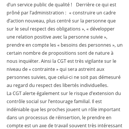
d’un service public de qualité ! Derrière ce qui est
prôné par l’administration : « construire un cadre
d’action nouveau, plus centré sur la personne que
sur le seul respect des obligations », « développer
une relation positive avec la personne suivie »,
prendre en compte les « besoins des personnes », un
certain nombre de propositions sont de nature à
nous inquiéter. Ainsi la CGT est très vigilante sur le
niveau de « contrainte » qui sera astreint aux
personnes suivies, que celui-ci ne soit pas démesuré
au regard du respect des libertés individuelles.
La CGT alerte également sur le risque d’extension du
contrôle social sur l’entourage familial. Il est
indéniable que les proches jouent un rôle important
dans un processus de réinsertion, le prendre en
compte est un axe de travail souvent très intéressant