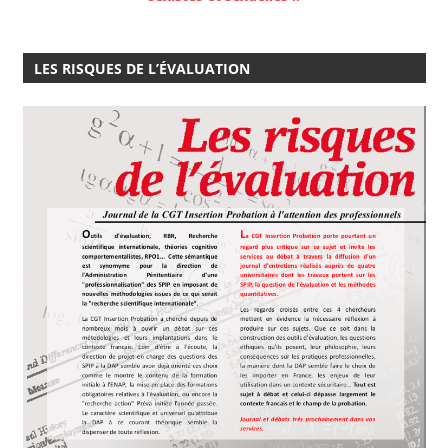
LES RISQUES DE L’ÉVALUATION