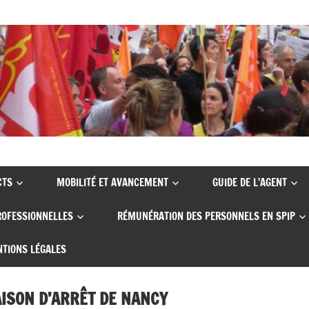
CTS
MOBILITÉ ET AVANCEMENT
GUIDE DE L’AGENT
ROFESSIONNELLES
RÉMUNÉRATION DES PERSONNELS EN SPIP
TIONS LÉGALES
ISON D’ARRÊT DE NANCY