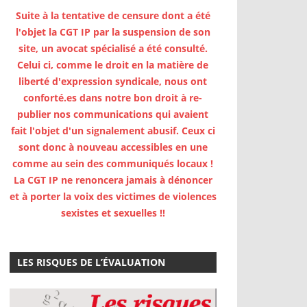
Suite à la tentative de censure dont a été
l'objet la CGT IP par la suspension de son
site, un avocat spécialisé a été consulté.
Celui ci, comme le droit en la matière de
liberté d'expression syndicale, nous ont
conforté.es dans notre bon droit à re-
publier nos communications qui avaient
fait l'objet d'un signalement abusif. Ceux ci
sont donc à nouveau accessibles en une
comme au sein des communiqués locaux !
La CGT IP ne renoncera jamais à dénoncer
et à porter la voix des victimes de violences
sexistes et sexuelles !!
LES RISQUES DE L’ÉVALUATION