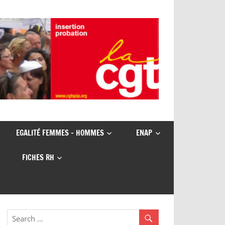
EGALITÉ FEMMES – HOMMES
ENAP
FICHES RH