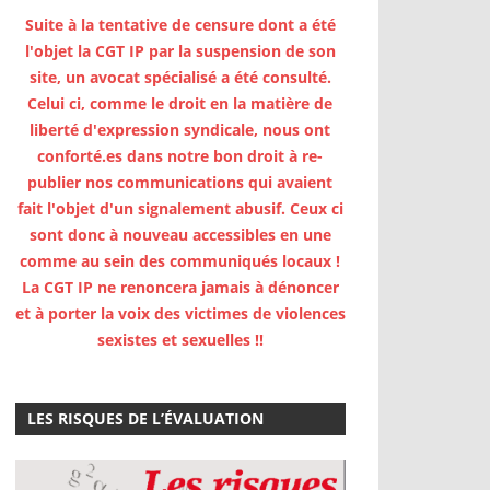
Suite à la tentative de censure dont a été
l'objet la CGT IP par la suspension de son
site, un avocat spécialisé a été consulté.
Celui ci, comme le droit en la matière de
liberté d'expression syndicale, nous ont
conforté.es dans notre bon droit à re-
publier nos communications qui avaient
fait l'objet d'un signalement abusif. Ceux ci
sont donc à nouveau accessibles en une
comme au sein des communiqués locaux !
La CGT IP ne renoncera jamais à dénoncer
et à porter la voix des victimes de violences
sexistes et sexuelles !!
LES RISQUES DE L’ÉVALUATION