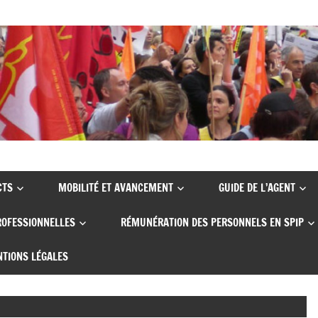
CTS
MOBILITÉ ET AVANCEMENT
GUIDE DE L’AGENT
ROFESSIONNELLES
RÉMUNÉRATION DES PERSONNELS EN SPIP
TIONS LÉGALES