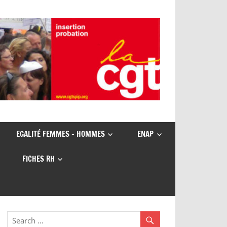
EGALITÉ FEMMES – HOMMES
ENAP
FICHES RH