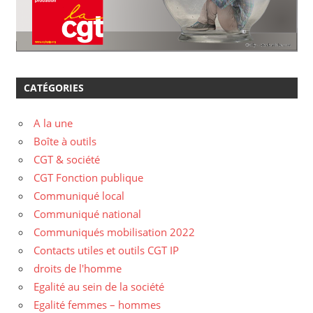
CATÉGORIES
A la une
Boîte à outils
CGT & société
CGT Fonction publique
Communiqué local
Communiqué national
Communiqués mobilisation 2022
Contacts utiles et outils CGT IP
droits de l'homme
Egalité au sein de la société
Egalité femmes – hommes