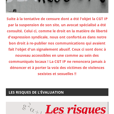
Suite à la tentative de censure dont a été l'objet la CGT IP
par la suspension de son site, un avocat spécialisé a été
consulté. Celui ci, comme le droit en la matière de liberté
d'expression syndicale, nous ont conforté.es dans notre
bon droit à re-publier nos communications qui avaient
fait l'objet d'un signalement abusif. Ceux ci sont donc à
nouveau accessibles en une comme au sein des
communiqués locaux ! La CGT IP ne renoncera jamais à
dénoncer et à porter la voix des victimes de violences
sexistes et sexuelles !!
LES RISQUES DE L’ÉVALUATION