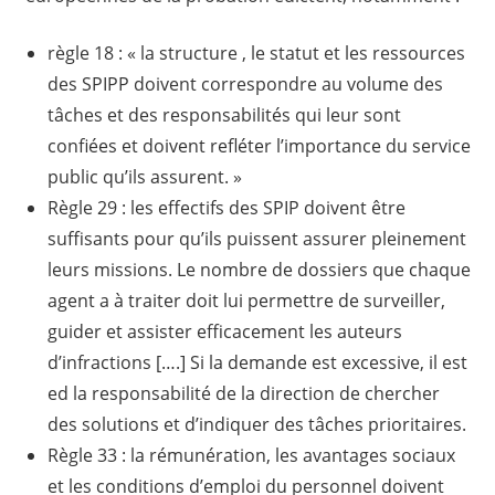
règle 18 : « la structure , le statut et les ressources
des SPIPP doivent correspondre au volume des
tâches et des responsabilités qui leur sont
confiées et doivent refléter l’importance du service
public qu’ils assurent. »
Règle 29 : les effectifs des SPIP doivent être
suffisants pour qu’ils puissent assurer pleinement
leurs missions. Le nombre de dossiers que chaque
agent a à traiter doit lui permettre de surveiller,
guider et assister efficacement les auteurs
d’infractions [….] Si la demande est excessive, il est
ed la responsabilité de la direction de chercher
des solutions et d’indiquer des tâches prioritaires.
Règle 33 : la rémunération, les avantages sociaux
et les conditions d’emploi du personnel doivent