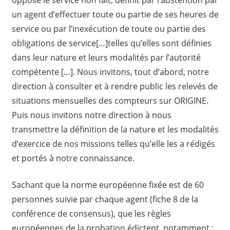
un agent d’effectuer toute ou partie de ses heures de
service ou par l’inexécution de toute ou partie des
obligations de service[…]telles qu’elles sont définies
dans leur nature et leurs modalités par l’autorité
compétente […]. Nous invitons, tout d’abord, notre
direction à consulter et à rendre public les relevés de
situations mensuelles des compteurs sur ORIGINE.
Puis nous invitons notre direction à nous
transmettre la définition de la nature et les modalités
d’exercice de nos missions telles qu’elle les a rédigés
et portés à notre connaissance.
Sachant que la norme européenne fixée est de 60
personnes suivie par chaque agent (fiche 8 de la
conférence de consensus), que les règles
européennes de la probation édictent, notamment :