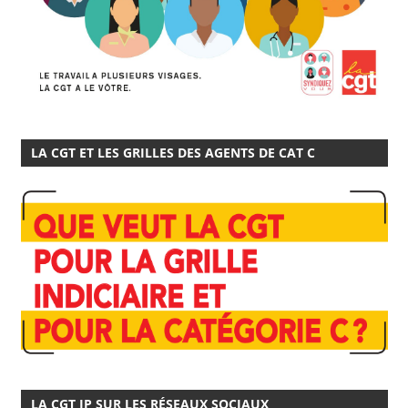
LA CGT ET LES GRILLES DES AGENTS DE CAT C
LA CGT IP SUR LES RÉSEAUX SOCIAUX