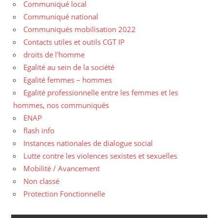
Communiqué local
Communiqué national
Communiqués mobilisation 2022
Contacts utiles et outils CGT IP
droits de l'homme
Egalité au sein de la société
Egalité femmes – hommes
Egalité professionnelle entre les femmes et les
hommes, nos communiqués
ENAP
flash info
Instances nationales de dialogue social
Lutte contre les violences sexistes et sexuelles
Mobilité / Avancement
Non classé
Protection Fonctionnelle