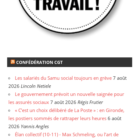
CONFÉDÉRATION CGT
Les salariés du Samu social toujours en grève
7 août
2026
Lincoln Netiele
Le gouvernement prévoit un nouvelle saignée pour
les assurés sociaux
7 août 2026
Régis Frutier
« C’est un choix délibéré de La Poste » : en Gironde,
les postiers sommés de rattraper leurs heures
6 août
2026
Yannis Angles
Élan collectif (10-11) - Max Schmeling, ou l’art de