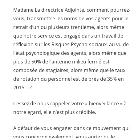
Madame La directrice Adjointe, comment pourrez-
vous, transmettre les noms de vos agents pour le
retrait d’un ou plusieurs trentième, alors même
que notre service est engagé dans un travail de
réflexion sur les Risques Psycho-sociaux, au vu de
l’état psychologique des agents, alors même que
plus de 50% de l’antenne milieu fermé est
composée de stagiaires, alors même que le taux
de rotation du personnel est de près de 35% en
2015… ?
Cessez de nous rappeler votre « bienveillance » à
notre égard, elle n’est plus crédible.
A défaut de vous engager dans ce mouvement qui
vous concerne également, vous auriez pu le