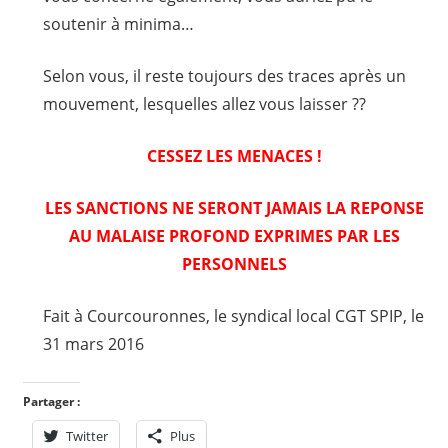
soutenir à minima…
Selon vous, il reste toujours des traces après un
mouvement, lesquelles allez vous laisser ??
CESSEZ LES MENACES !
LES SANCTIONS NE SERONT JAMAIS LA REPONSE
AU MALAISE PROFOND EXPRIMES PAR LES
PERSONNELS
Fait à Courcouronnes, le syndical local CGT SPIP, le
31 mars 2016
Partager :
Twitter
Plus