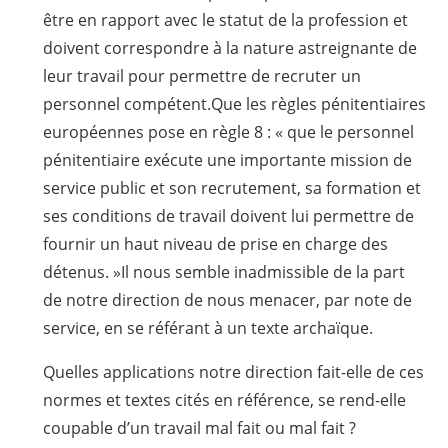
être en rapport avec le statut de la profession et
doivent correspondre à la nature astreignante de
leur travail pour permettre de recruter un
personnel compétent.Que les règles pénitentiaires
européennes pose en règle 8 : « que le personnel
pénitentiaire exécute une importante mission de
service public et son recrutement, sa formation et
ses conditions de travail doivent lui permettre de
fournir un haut niveau de prise en charge des
détenus. »Il nous semble inadmissible de la part
de notre direction de nous menacer, par note de
service, en se référant à un texte archaïque.
Quelles applications notre direction fait-elle de ces
normes et textes cités en référence, se rend-elle
coupable d’un travail mal fait ou mal fait ?