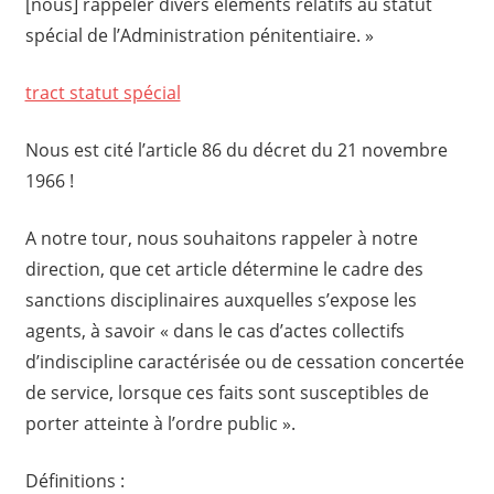
[nous] rappeler divers éléments relatifs au statut
spécial de l’Administration pénitentiaire. »
tract statut spécial
Nous est cité l’article 86 du décret du 21 novembre
1966 !
A notre tour, nous souhaitons rappeler à notre
direction, que cet article détermine le cadre des
sanctions disciplinaires auxquelles s’expose les
agents, à savoir « dans le cas d’actes collectifs
d’indiscipline caractérisée ou de cessation concertée
de service, lorsque ces faits sont susceptibles de
porter atteinte à l’ordre public ».
Définitions :