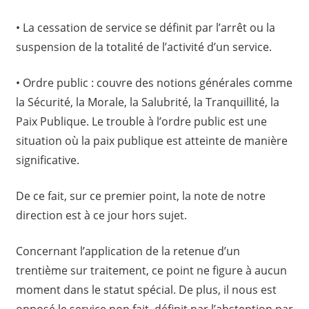
• La cessation de service se définit par l’arrêt ou la
suspension de la totalité de l’activité d’un service.
• Ordre public : couvre des notions générales comme
la Sécurité, la Morale, la Salubrité, la Tranquillité, la
Paix Publique. Le trouble à l’ordre public est une
situation où la paix publique est atteinte de manière
significative.
De ce fait, sur ce premier point, la note de notre
direction est à ce jour hors sujet.
Concernant l’application de la retenue d’un
trentième sur traitement, ce point ne figure à aucun
moment dans le statut spécial. De plus, il nous est
opposé le service non fait, définit par l’abstention par