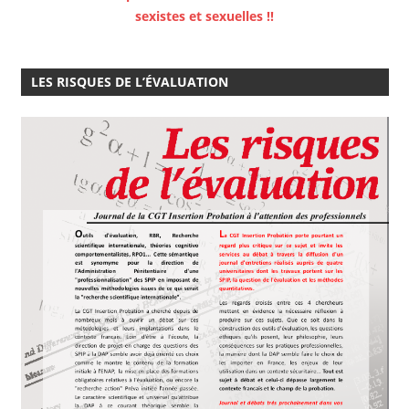
sexistes et sexuelles !!
LES RISQUES DE L’ÉVALUATION