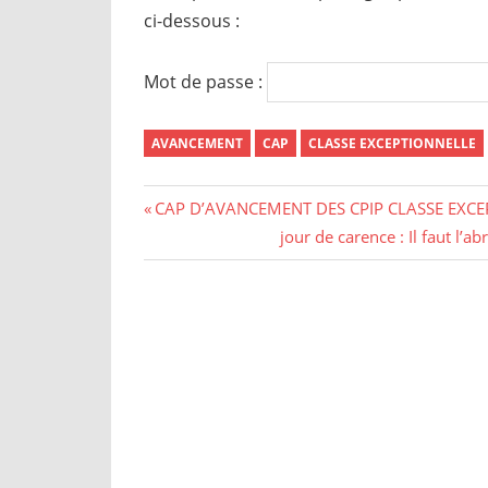
ci-dessous :
Mot de passe :
AVANCEMENT
CAP
CLASSE EXCEPTIONNELLE
CAP D’AVANCEMENT DES CPIP CLASSE EXCEPT
jour de carence : Il faut l’