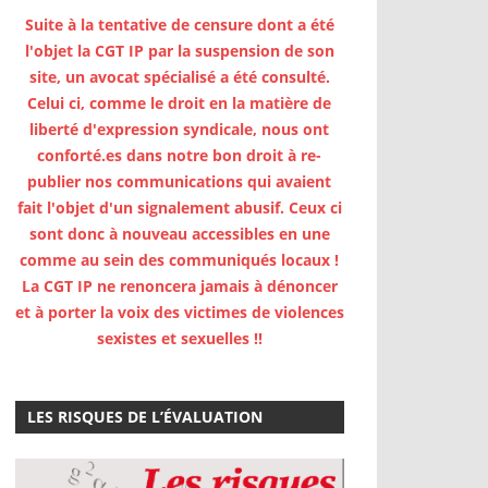
Suite à la tentative de censure dont a été
l'objet la CGT IP par la suspension de son
site, un avocat spécialisé a été consulté.
Celui ci, comme le droit en la matière de
liberté d'expression syndicale, nous ont
conforté.es dans notre bon droit à re-
publier nos communications qui avaient
fait l'objet d'un signalement abusif. Ceux ci
sont donc à nouveau accessibles en une
comme au sein des communiqués locaux !
La CGT IP ne renoncera jamais à dénoncer
et à porter la voix des victimes de violences
sexistes et sexuelles !!
LES RISQUES DE L’ÉVALUATION