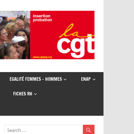
EGALITÉ FEMMES – HOMMES
ENAP
FICHES RH