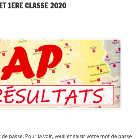
ET 1ERE CLASSE 2020
ncement
de passe. Pour la voir, veuillez saisir votre mot de passe