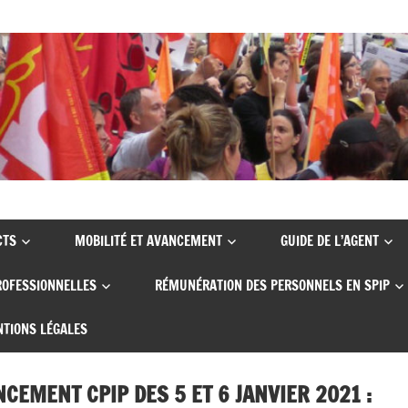
CTS
MOBILITÉ ET AVANCEMENT
GUIDE DE L’AGENT
ROFESSIONNELLES
RÉMUNÉRATION DES PERSONNELS EN SPIP
TIONS LÉGALES
CEMENT CPIP DES 5 ET 6 JANVIER 2021 :