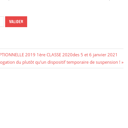
IONNELLE 2019 1ère CLASSE 2020des 5 et 6 janvier 2021
abrogation du plutôt qu’un dispositif temporaire de suspension !