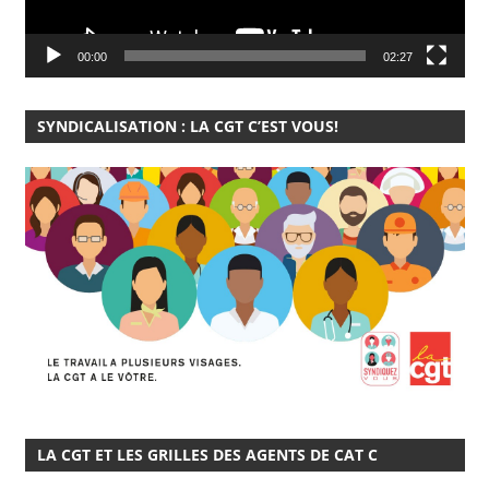
00:00
02:27
SYNDICALISATION : LA CGT C’EST VOUS!
LA CGT ET LES GRILLES DES AGENTS DE CAT C