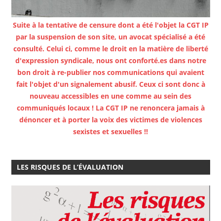
Suite à la tentative de censure dont a été l'objet la CGT IP
par la suspension de son site, un avocat spécialisé a été
consulté. Celui ci, comme le droit en la matière de liberté
d'expression syndicale, nous ont conforté.es dans notre
bon droit à re-publier nos communications qui avaient
fait l'objet d'un signalement abusif. Ceux ci sont donc à
nouveau accessibles en une comme au sein des
communiqués locaux ! La CGT IP ne renoncera jamais à
dénoncer et à porter la voix des victimes de violences
sexistes et sexuelles !!
LES RISQUES DE L’ÉVALUATION