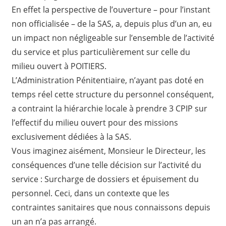
En effet la perspective de l’ouverture – pour l’instant
non officialisée – de la SAS, a, depuis plus d’un an, eu
un impact non négligeable sur l’ensemble de l’activité
du service et plus particulièrement sur celle du
milieu ouvert à POITIERS.
L’Administration Pénitentiaire, n’ayant pas doté en
temps réel cette structure du personnel conséquent,
a contraint la hiérarchie locale à prendre 3 CPIP sur
l’effectif du milieu ouvert pour des missions
exclusivement dédiées à la SAS.
Vous imaginez aisément, Monsieur le Directeur, les
conséquences d’une telle décision sur l’activité du
service : Surcharge de dossiers et épuisement du
personnel. Ceci, dans un contexte que les
contraintes sanitaires que nous connaissons depuis
un an n’a pas arrangé.