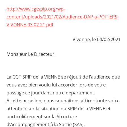
http://www.cgtspip.org/wp-
content/uploads/2021/02/Audience-DAP-a-POITIERS-
VIVONNE-03.02.21.pdf
Vivonne, le 04/02/2021
Monsieur Le Directeur,
La CGT SPIP de la VIENNE se réjouit de l’audience que
vous avez bien voulu lui accorder lors de votre
passage ce jour dans notre département.
A cette occasion, nous souhaitons attirer toute votre
attention sur la situation du SPIP de la VIENNE et
particulièrement sur la Structure
d’Accompagnement à la Sortie (SAS).