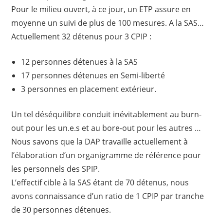
Pour le milieu ouvert, à ce jour, un ETP assure en
moyenne un suivi de plus de 100 mesures. A la SAS…
Actuellement 32 détenus pour 3 CPIP :
12 personnes détenues à la SAS
17 personnes détenues en Semi-liberté
3 personnes en placement extérieur.
Un tel déséquilibre conduit inévitablement au burn-
out pour les un.e.s et au bore-out pour les autres …
Nous savons que la DAP travaille actuellement à
l’élaboration d’un organigramme de référence pour
les personnels des SPIP.
L’effectif cible à la SAS étant de 70 détenus, nous
avons connaissance d’un ratio de 1 CPIP par tranche
de 30 personnes détenues.