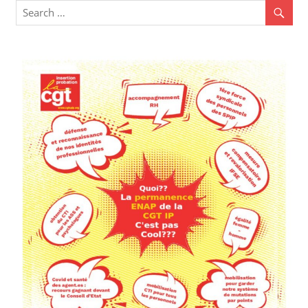
l’article