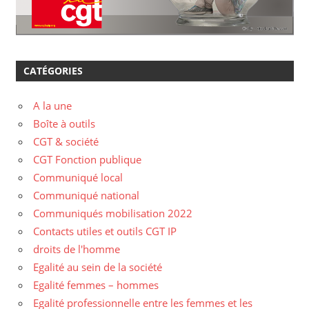
CATÉGORIES
A la une
Boîte à outils
CGT & société
CGT Fonction publique
Communiqué local
Communiqué national
Communiqués mobilisation 2022
Contacts utiles et outils CGT IP
droits de l'homme
Egalité au sein de la société
Egalité femmes – hommes
Egalité professionnelle entre les femmes et les