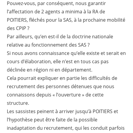
Pouvez-vous, par conséquent, nous garantir
l’affectation de 2 agents a minima à la RA de
POITIERS, fléchés pour la SAS, à la prochaine mobilité
des CPIP ?
Par ailleurs, qu’en est-il de la doctrine nationale
relative au fonctionnement des SAS ?
Si nous avons connaissance qu’elle existe et serait en
cours d’élaboration, elle n’est en tous cas pas
déclinée en région ni en département.
Cela pourrait expliquer en partie les difficultés de
recrutement des personnes détenues que nous
connaissons depuis « l’ouverture » de cette
structure.
Les sassistes peinent à arriver jusqu’à POITIERS et
l’hypothèse peut être faite de la possible
inadaptation du recrutement, qui les conduit parfois