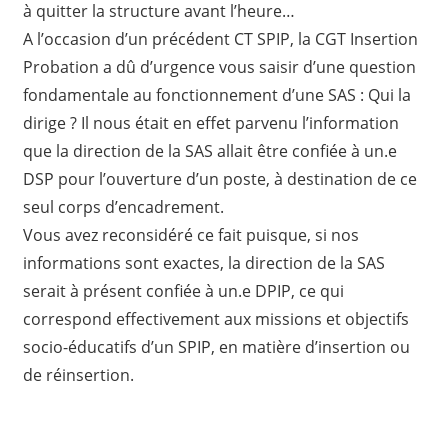
à quitter la structure avant l’heure…
A l’occasion d’un précédent CT SPIP, la CGT Insertion
Probation a dû d’urgence vous saisir d’une question
fondamentale au fonctionnement d’une SAS : Qui la
dirige ? Il nous était en effet parvenu l’information
que la direction de la SAS allait être confiée à un.e
DSP pour l’ouverture d’un poste, à destination de ce
seul corps d’encadrement.
Vous avez reconsidéré ce fait puisque, si nos
informations sont exactes, la direction de la SAS
serait à présent confiée à un.e DPIP, ce qui
correspond effectivement aux missions et objectifs
socio-éducatifs d’un SPIP, en matière d’insertion ou
de réinsertion.