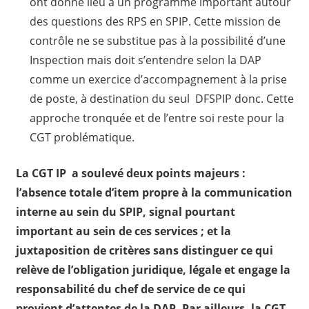
ont donné lieu à un programme important autour
des questions des RPS en SPIP. Cette mission de
contrôle ne se substitue pas à la possibilité d’une
Inspection mais doit s’entendre selon la DAP
comme un exercice d’accompagnement à la prise
de poste, à destination du seul DFSPIP donc. Cette
approche tronquée et de l’entre soi reste pour la
CGT problématique.
La CGT IP a soulevé deux points majeurs :
l’absence totale d’item propre à la communication
interne au sein du SPIP, signal pourtant
important au sein de ces services ; et la
juxtaposition de critères sans distinguer ce qui
relève de l’obligation juridique, légale et engage la
responsabilité du chef de service de ce qui
provient d’attentes de la DAP. Par ailleurs, la CGT