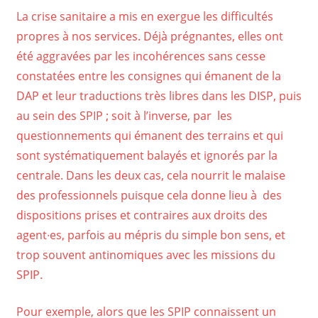
La crise sanitaire a mis en exergue les difficultés
propres à nos services. Déjà prégnantes, elles ont
été aggravées par les incohérences sans cesse
constatées entre les consignes qui émanent de la
DAP et leur traductions très libres dans les DISP, puis
au sein des SPIP ; soit à l’inverse, par les
questionnements qui émanent des terrains et qui
sont systématiquement balayés et ignorés par la
centrale. Dans les deux cas, cela nourrit le malaise
des professionnels puisque cela donne lieu à des
dispositions prises et contraires aux droits des
agent∙es, parfois au mépris du simple bon sens, et
trop souvent antinomiques avec les missions du
SPIP.
Pour exemple, alors que les SPIP connaissent un