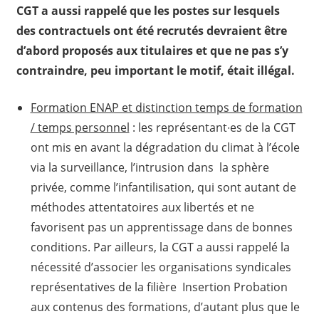
CGT a aussi rappelé que les postes sur lesquels
des contractuels ont été recrutés devraient être
d’abord proposés aux titulaires et que ne pas s’y
contraindre, peu important le motif, était illégal.
Formation ENAP et distinction temps de formation
/ temps personnel
: les représentant∙es de la CGT
ont mis en avant la dégradation du climat à l’école
via la surveillance, l’intrusion dans la sphère
privée, comme l’infantilisation, qui sont autant de
méthodes attentatoires aux libertés et ne
favorisent pas un apprentissage dans de bonnes
conditions. Par ailleurs, la CGT a aussi rappelé la
nécessité d’associer les organisations syndicales
représentatives de la filière Insertion Probation
aux contenus des formations, d’autant plus que le