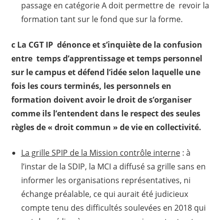
passage en catégorie A doit permettre de revoir la
formation tant sur le fond que sur la forme.
c
La CGT
IP dénonce et s’inquiète de la confusion
entre temps d’apprentissage et temps personnel
sur le campus et défend l’idée selon laquelle une
fois les cours terminés, les personnels en
formation doivent avoir le droit de s’organiser
comme ils l’entendent dans le respect des seules
règles de « droit commun » de vie en collectivité.
La grille SPIP de la Mission contrôle interne
: à
l’instar de la SDIP, la MCI a diffusé sa grille sans en
informer les organisations représentatives, ni
échange préalable, ce qui aurait été judicieux
compte tenu des difficultés soulevées en 2018 qui