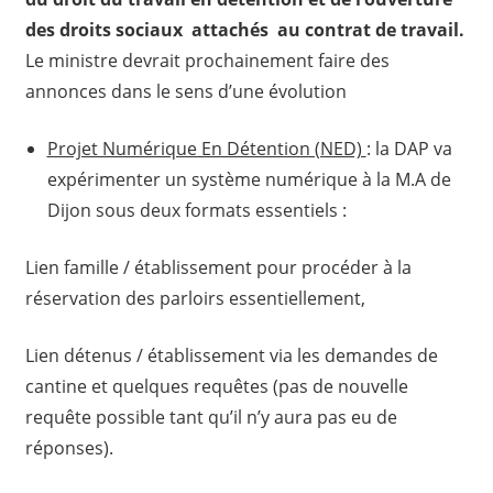
des droits sociaux attachés au contrat de travail.
Le ministre devrait prochainement faire des
annonces dans le sens d’une évolution
Projet Numérique En Détention (NED)
: la DAP va
expérimenter un système numérique à la M.A de
Dijon sous deux formats essentiels :
Lien famille / établissement pour procéder à la
réservation des parloirs essentiellement,
Lien détenus / établissement via les demandes de
cantine et quelques requêtes (pas de nouvelle
requête possible tant qu’il n’y aura pas eu de
réponses).