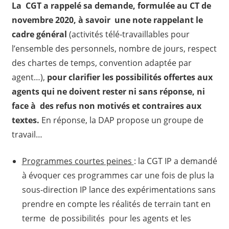
La CGT a rappelé sa demande, formulée au CT de
novembre 2020, à savoir une note rappelant le
cadre général
(activités télé-travaillables pour
l’ensemble des personnels, nombre de jours, respect
des chartes de temps, convention adaptée par
agent…),
pour clarifier les possibilités offertes aux
agents qui ne doivent rester ni sans réponse, ni
face à des refus non motivés et contraires aux
textes.
En réponse, la DAP propose un groupe de
travail…
Programmes courtes peines
: la CGT IP a demandé
à évoquer ces programmes car une fois de plus la
sous-direction IP lance des expérimentations sans
prendre en compte les réalités de terrain tant en
terme de possibilités pour les agents et les