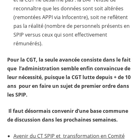
reconnaître que les données sont soit altérées
(remontées APPI via Infocentre), soit ne reflètent
pas la réalité (nombre de personnels présents en
SPIP versus ceux qui sont effectivement
rémunérés).
Pour la CGT, la seule avancée consiste dans le fait
que l’administration semble enfin convaincue de
leur nécessité, puisque la CGT lutte depuis + de 10
ans pour en faire un sujet de premier ordre dans
les SPIP.
Il faut désormais convenir d’une base commune
de discussion dans les prochaines semaines.
Avenir du CT SPIP et transformation en Comité