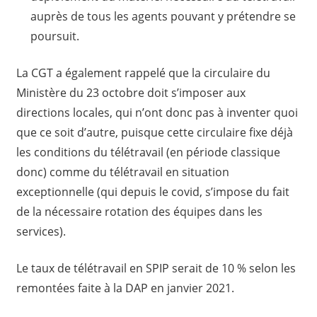
auprès de tous les agents pouvant y prétendre se
poursuit.
La CGT a également rappelé que la circulaire du
Ministère du 23 octobre doit s’imposer aux
directions locales, qui n’ont donc pas à inventer quoi
que ce soit d’autre, puisque cette circulaire fixe déjà
les conditions du télétravail (en période classique
donc) comme du télétravail en situation
exceptionnelle (qui depuis le covid, s’impose du fait
de la nécessaire rotation des équipes dans les
services).
Le taux de télétravail en SPIP serait de 10 % selon les
remontées faite à la DAP en janvier 2021.