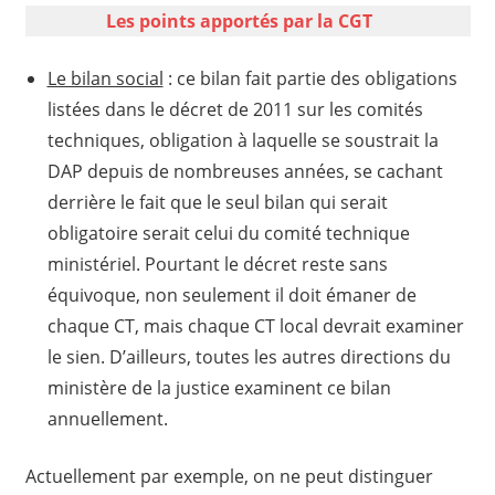
Les points apportés par la CGT
Le bilan social
: ce bilan fait partie des obligations
listées dans le décret de 2011 sur les comités
techniques, obligation à laquelle se soustrait la
DAP depuis de nombreuses années, se cachant
derrière le fait que le seul bilan qui serait
obligatoire serait celui du comité technique
ministériel. Pourtant le décret reste sans
équivoque, non seulement il doit émaner de
chaque CT, mais chaque CT local devrait examiner
le sien. D’ailleurs, toutes les autres directions du
ministère de la justice examinent ce bilan
annuellement.
Actuellement par exemple, on ne peut distinguer