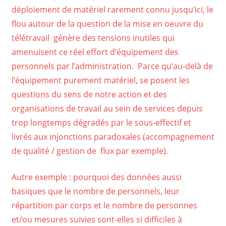
déploiement de matériel rarement connu jusqu’ici, le
flou autour de la question de la mise en oeuvre du
télétravail génère des tensions inutiles qui
amenuisent ce réel effort d’équipement des
personnels par l’administration. Parce qu’au-delà de
l’équipement purement matériel, se posent les
questions du sens de notre action et des
organisations de travail au sein de services depuis
trop longtemps dégradés par le sous-effectif et
livrés aux injonctions paradoxales (accompagnement
de qualité / gestion de flux par exemple).
Autre exemple : pourquoi des données aussi
basiques que le nombre de personnels, leur
répartition par corps et le nombre de personnes
et/ou mesures suivies sont-elles si difficiles à