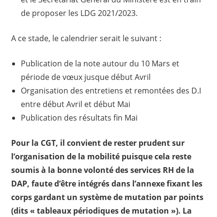
de proposer les LDG 2021/2023.
A ce stade, le calendrier serait le suivant :
Publication de la note autour du 10 Mars et
période de vœux jusque début Avril
Organisation des entretiens et remontées des D.I
entre début Avril et début Mai
Publication des résultats fin Mai
Pour la CGT, il convient de rester prudent sur
l’organisation de la mobilité puisque cela reste
soumis à la bonne volonté des services RH de la
DAP, faute d’être intégrés dans l’annexe fixant les
corps gardant un système de mutation par points
(dits « tableaux périodiques de mutation »). La