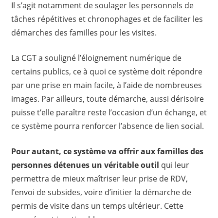
Il s’agit notamment de soulager les personnels de
tâches répétitives et chronophages et de faciliter les
démarches des familles pour les visites.
La CGT a souligné l’éloignement numérique de
certains publics, ce à quoi ce système doit répondre
par une prise en main facile, à l’aide de nombreuses
images. Par ailleurs, toute démarche, aussi dérisoire
puisse t’elle paraître reste l’occasion d’un échange, et
ce système pourra renforcer l’absence de lien social.
Pour autant, ce système va offrir aux familles des
personnes détenues un véritable outil
qui leur
permettra de mieux maîtriser leur prise de RDV,
l’envoi de subsides, voire d’initier la démarche de
permis de visite dans un temps ultérieur. Cette