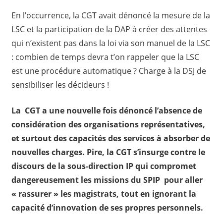
En l’occurrence, la CGT avait dénoncé la mesure de la
LSC et la participation de la DAP à créer des attentes
qui n’existent pas dans la loi via son manuel de la LSC
: combien de temps devra t’on rappeler que la LSC
est une procédure automatique ? Charge à la DSJ de
sensibiliser les décideurs !
La CGT a une nouvelle fois dénoncé l’absence de
considération des organisations représentatives,
et surtout des capacités des services à absorber de
nouvelles charges. Pire, la CGT s’insurge contre le
discours de la sous-direction IP qui compromet
dangereusement les missions du SPIP pour aller
« rassurer » les magistrats, tout en ignorant la
capacité d’innovation de ses propres personnels.