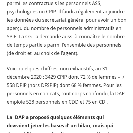
parmi les contractuels les personnels ASS,
psychologues ou CPIP. Il faudra également adjoindre
les données du secrétariat général pour avoir un bon
aperçu du nombre de personnels administratifs en
SPIP. La CGT a demandé aussi à connaître le nombre
de temps partiels parmi l’ensemble des personnels
(de droit et au choix de l’agent).
Voici quelques chiffres, non exhaustifs, au 31
décembre 2020 : 3429 CPIP dont 72 % de femmes – /
558 DPIP (hors DFSPIP) dont 68 % femmes. Pour les
personnels en contrats, tout corps confondu, la DAP
emploie 528 personnels en CDD et 75 en CDI.
La DAP a proposé quelques éléments qui
devraient jeter les bases d’ un bilan, mais qui