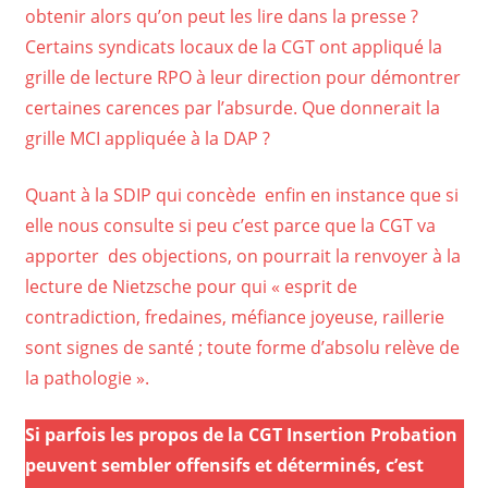
obtenir alors qu’on peut les lire dans la presse ?
Certains syndicats locaux de la CGT ont appliqué la
grille de lecture RPO à leur direction pour démontrer
certaines carences par l’absurde. Que donnerait la
grille MCI appliquée à la DAP ?
Quant à la SDIP qui concède enfin en instance que si
elle nous consulte si peu c’est parce que la CGT va
apporter des objections, on pourrait la renvoyer à la
lecture de Nietzsche pour qui « esprit de
contradiction, fredaines, méfiance joyeuse, raillerie
sont signes de santé ; toute forme d’absolu relève de
la pathologie ».
Si parfois les propos de la CGT Insertion Probation
peuvent sembler offensifs et déterminés, c’est