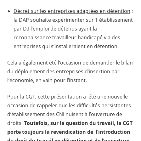
Décret sur les entreprises adaptées en détention
:
la DAP souhaite expérimenter sur 1 établissement
par D.I l’emploi de détenus ayant la
reconnaissance travailleur handicapé via des
entreprises qui s’installeraient en détention.
Cela a également été l’occasion de demander le bilan
du déploiement des entreprises d’insertion par
l’économie, en vain pour l’instant.
Pour la CGT, cette présentation a été une nouvelle
occasion de rappeler que les difficultés persistantes
d’établissement des CNI nuisent à l’ouverture de
droits.
Toutefois, sur la question du travail, la CGT
porte toujours la revendication de l’introduction
du droit du travail en détention et de l’ouverture