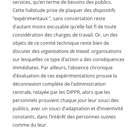
services, qu’en terme de besoins des publics.
Cette habitude prise de plaquer des dispositifs
”expérimentaux ”, sans concertation reste
d’autant moins excusable qu’elle fait fi de toute
considération des charges de travail. Or, un des
objets de ce comité technique reste bien de
discuter des
organisations de travail
, organisations
sur lesquelles ce type d’action a des conséquences
immédiates. Par ailleurs, l’absence chronique
d’évaluation de ces expérimentations prouve la
déconnexion complète de l’administration
centrale, relayée par les DIPPR, alors que les
personnels prouvent chaque jour leur souci des
publics, avec un souci d’adaptation et d’inventivité
constants, dans l’intérêt des personnes suivies
comme du leur.