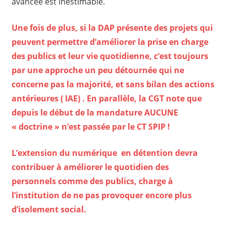
avancée est inestimable.
Une fois de plus, si la DAP présente des projets qui
peuvent permettre d’améliorer la prise en charge
des publics et leur vie quotidienne, c’est toujours
par une approche un peu détournée qui ne
concerne pas la majorité, et sans bilan des actions
antérieures ( IAE) . En parallèle, la CGT note que
depuis le début de la mandature AUCUNE
« doctrine » n’est passée par le CT SPIP !
L’extension du numérique en détention devra
contribuer à améliorer le quotidien des
personnels comme des publics, charge à
l’institution de ne pas provoquer encore plus
d’isolement social.