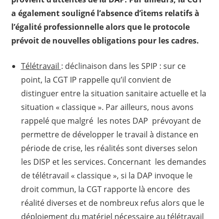
a également souligné l’absence d’items relatifs à
l’égalité professionnelle alors que le protocole
prévoit de nouvelles obligations pour les cadres.
Télétravail
: déclinaison dans les SPIP : sur ce
point, la CGT IP rappelle qu’il convient de
distinguer entre la situation sanitaire actuelle et la
situation « classique ». Par ailleurs, nous avons
rappelé que malgré les notes DAP prévoyant de
permettre de développer le travail à distance en
période de crise, les réalités sont diverses selon
les DISP et les services. Concernant les demandes
de télétravail « classique », si la DAP invoque le
droit commun, la CGT rapporte là encore des
réalité diverses et de nombreux refus alors que le
déploiement du matériel nécessaire au télétravail