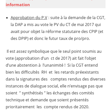
information
Approbation du P.V
: suite à la demande de la CGT,
la DAP a mis au vote le PV du CT de mai 2017 qui
avait pour objet la réforme statutaire des CPIP (et
des DPIP) et donc le futur taux de pro/pro.
Il est assez symbolique que le seul point soumis au
vote (approbation d’un ct de 2017) ait fait l’objet
d’une abstention à l’unanimité ! Si la CGT entend
bien les difficultés RH et les retards préexistants
dans la signatures des comptes rendus des diverses
instances de dialogue social, elle n’envisage pas que
soient ” synthétisés ” les échanges des comités
technique et demande que soient présentés
prioritairement les compte rendus de 2020.