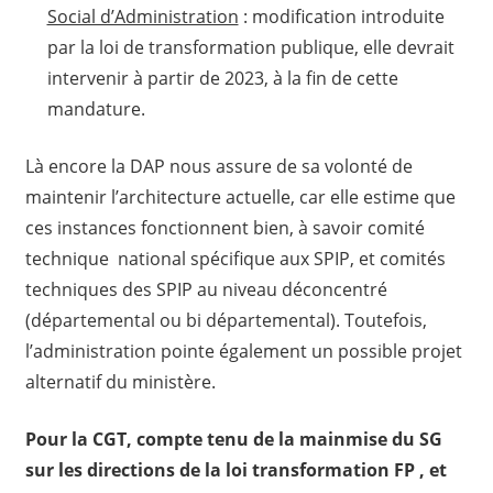
Social d’Administration
: modification introduite
par la loi de transformation publique, elle devrait
intervenir à partir de 2023, à la fin de cette
mandature.
Là encore la DAP nous assure de sa volonté de
maintenir l’architecture actuelle, car elle estime que
ces instances fonctionnent bien, à savoir comité
technique national spécifique aux SPIP, et comités
techniques des SPIP au niveau déconcentré
(départemental ou bi départemental). Toutefois,
l’administration pointe également un possible projet
alternatif du ministère.
Pour la CGT, compte tenu de la mainmise du SG
sur les directions de la loi transformation FP , et