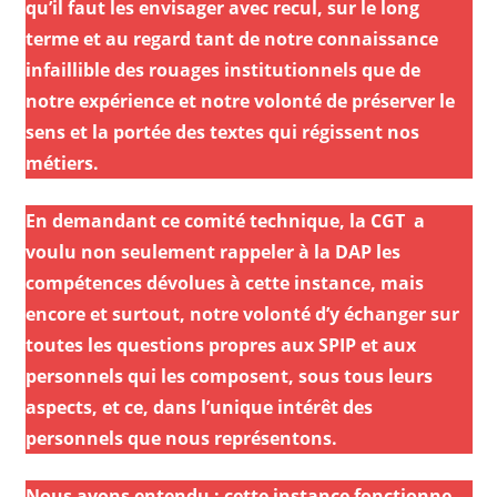
qu’il faut les envisager avec recul, sur le long
terme et au regard tant de notre connaissance
infaillible des rouages institutionnels que de
notre expérience et notre volonté de préserver le
sens et la portée des textes qui régissent nos
métiers.
En demandant ce comité technique, la CGT a
voulu non seulement rappeler à la DAP les
compétences dévolues à cette instance, mais
encore et surtout, notre volonté d’y échanger sur
toutes les questions propres aux SPIP et aux
personnels qui les composent, sous tous leurs
aspects, et ce, dans l’unique intérêt des
personnels que nous représentons.
Nous avons entendu : cette instance fonctionne,