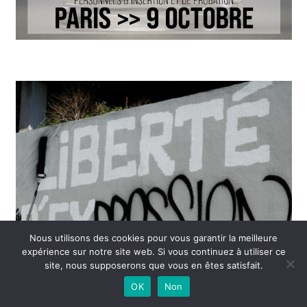
Nous utilisons des cookies pour vous garantir la meilleure
expérience sur notre site web. Si vous continuez à utiliser ce
site, nous supposerons que vous en êtes satisfait.
OK
Non
Suite à la tentative de censure dont a été l'objet la CGT IP