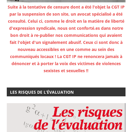
Suite à la tentative de censure dont a été l'objet la CGT IP
par la suspension de son site, un avocat spécialisé a été
consulté. Celui ci, comme le droit en la matière de liberté
d'expression syndicale, nous ont conforté.es dans notre
bon droit à re-publier nos communications qui avaient
fait l'objet d'un signalement abusif. Ceux ci sont donc à
nouveau accessibles en une comme au sein des
communiqués locaux ! La CGT IP ne renoncera jamais à
dénoncer et à porter la voix des victimes de violences
sexistes et sexuelles !!
LES RISQUES DE L’ÉVALUATION