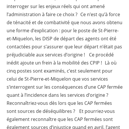
interroger sur les enjeux réels qui ont amené
l’administration à faire ce choix ? Ce n’est qu’à force
de ténacité et de combativité que nous avons obtenu
une forme d’explication : pour le poste de St-Pierre-
et-Miquelon, les DISP de départ des agents ont été
contactées pour s’assurer que leur départ n’était pas
préjudiciable aux services d’origine ! Ce procédé
inédit ajoute un frein à la mobilité des CPIP ! Là où
cinq postes sont examinés, c’est seulement pour
celui de St-Pierre-et-Miquelon que vos services
s’interrogent sur les conséquences d’une CAP fermée
quant à l’incidence dans les services d’origine ?
Reconnaîtriez-vous dès lors que les CAP fermées
sont sources de déséquilibres ? Et pourriez-vous
également reconnaître que les CAP fermées sont
également sources d’injustice quand en avril, l’agent