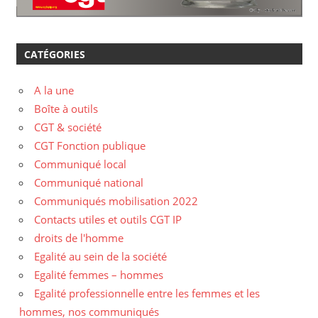
CATÉGORIES
A la une
Boîte à outils
CGT & société
CGT Fonction publique
Communiqué local
Communiqué national
Communiqués mobilisation 2022
Contacts utiles et outils CGT IP
droits de l'homme
Egalité au sein de la société
Egalité femmes – hommes
Egalité professionnelle entre les femmes et les
hommes, nos communiqués