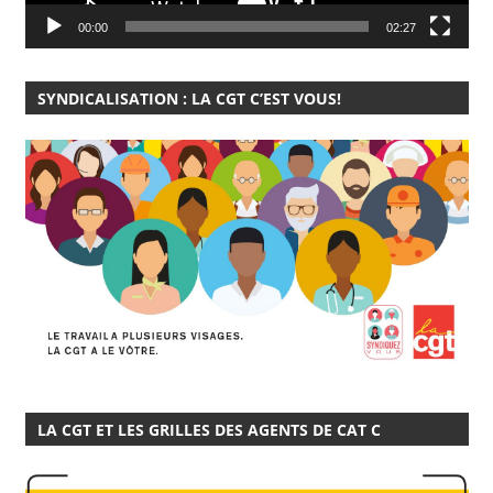
00:00
02:27
SYNDICALISATION : LA CGT C’EST VOUS!
LA CGT ET LES GRILLES DES AGENTS DE CAT C