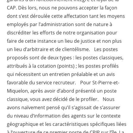
CAP. Dès lors, nous ne pouvons accepter la façon
dont s’est déroulée cette affectation tant les moyens
employés par l’administration sont de nature à
discréditer les efforts de notre organisation pour
faire de cette instance un lieu de justice et non plus
un lieu d’arbitraire et de clientélisme. Les postes
proposés sont de deux types : les postes classiques,
attribués à la cotation (points) ; les postes profilés
qui nécessitent un entretien préalable et un avis
favorable du service recruteur. Pour St-Pierre-et-
Miquelon, après avoir d’abord présenté un poste
classique, vous avez décidé de le profiler. Nous
avons naïvement pensé qu’il s’agissait de s’assurer
du niveau d’information des agents sur le contexte
géographique et les caractéristiques spécifiques liées
à l’ouverture de ce premier poste de CPIP sur l’île. La