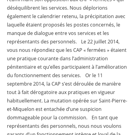
déséquilibrent les services.
Nous déplorions
également le calendrier retenu, la précipitation avec
laquelle étaient proposés les postes concernés, le
manque de dialogue entre vos services et les
représentants des personnels. Le 22 juillet 2014,
vous nous répondiez que les CAP « fermées » étaient
une pratique courante dans l’administration
pénitentiaire et qu’elles participaient à l’amélioration
du fonctionnement des services. Or le 11
septembre 2014, la CAP s’est déroulée de manière
tout à fait dérogatoire aux pratiques en vigueur
habituellement. La mutation opérée sur Saint-Pierre-
et-Miquelon est entachée d’une suspicion
dommageable pour la commission. En tant que
représentants des personnels, nous nous voulons
garants d’un fonctionnement intègre et loyal de la