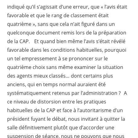
indiqué qu’il s’agissait d’une erreur, que « l’avis était
favorable et que le rang de classement était
quatrième », sans que cela n’ait figuré dans un
quelconque document remis lors de la préparation
de la CAP. Et quand bien même l’avis s’était révélé
favorable dans les conditions habituelles, pourquoi
un tel empressement à se prononcer sur le
quatrième choix sans même examiner la situation
des agents mieux classés… dont certains plus
anciens, qui en temps normal auraient été
systématiquement retenus par l’administration ? A
ce niveau de distorsion entre les pratiques
habituelles de la CAP et face à l’autoritarisme d’un
président fuyant le débat, nous invitant à quitter la
salle définitivement plutôt que d’accorder une
suspension de séance, nous ne pouvons que nous