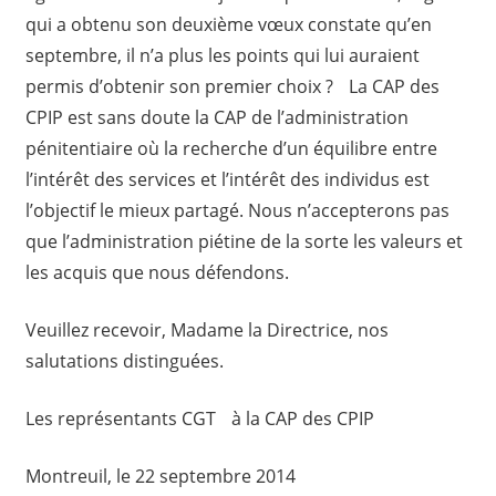
qui a obtenu son deuxième vœux constate qu’en
septembre, il n’a plus les points qui lui auraient
permis d’obtenir son premier choix ? La CAP des
CPIP est sans doute la CAP de l’administration
pénitentiaire où la recherche d’un équilibre entre
l’intérêt des services et l’intérêt des individus est
l’objectif le mieux partagé. Nous n’accepterons pas
que l’administration piétine de la sorte les valeurs et
les acquis que nous défendons.
Veuillez recevoir, Madame la Directrice, nos
salutations distinguées.
Les représentants CGT à la CAP des CPIP
Montreuil, le 22 septembre 2014