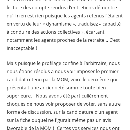
lecture des compte-rendus d’entretiens démontre
qu’il n’en est rien puisque les agents retenus l’étaient
en vertu de leur « dynamisme », traduisez « capacité
à conduire des actions collectives », écartant
notamment les agents proches de la retraite… C’est
inacceptable !
Mais puisque le profilage confine à l’arbitraire, nous
nous étions résolus à nous voir imposer le premier
candidat retenu par la MOM, voire le deuxième qui
présentait une ancienneté somme toute bien
supérieure. Nous avons été particulièrement
choqués de nous voir proposer de voter, sans autre
forme de discussion, sur la candidature d’un agent
sur la fiche duquel ne figurait même pas un avis
favorable de la MOM ! Certes vos services nous ont