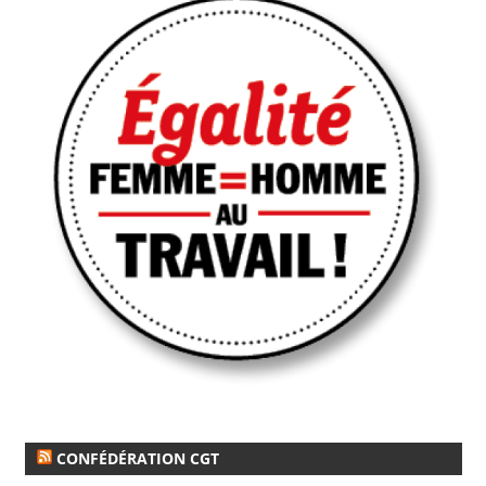
CONFÉDÉRATION CGT