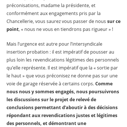
préconisations, madame la présidente, et
conformément aux engagements pris par la
Chancellerie, vous saurez vous passer de nous
sur ce
point
, « nous ne vous en tiendrons pas rigueur » !
Mais l’urgence est autre pour l’intersyndicale
insertion probation : il est impératif de pousser au
plus loin les revendications légitimes des personnels
qu’elle représente. Il est impératif que la « sortie par
le haut » que vous préconisez ne donne pas sur une
voie de garage réservée à certains corps.
Comme
nous nous y sommes engagés, nous poursuivrons
les discussions sur le projet de relevé de
conclusions permettant d’aboutir à des décisions
répondant aux revendications justes et légitimes
des personnels, et démontrant une