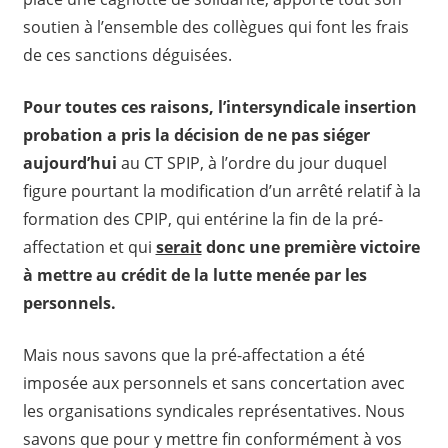
soutien à l’ensemble des collègues qui font les frais
de ces sanctions déguisées.
Pour toutes ces raisons, l’intersyndicale insertion
probation a pris la décision de ne pas siéger
aujourd’hui
au CT SPIP, à l’ordre du jour duquel
figure pourtant la modification d’un arrêté relatif à la
formation des CPIP, qui entérine la fin de la pré-
affectation et qui
serait
donc une première victoire
à mettre au crédit de la lutte menée par les
personnels.
Mais nous savons que la pré-affectation a été
imposée aux personnels et sans concertation avec
les organisations syndicales représentatives. Nous
savons que pour y mettre fin conformément à vos