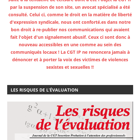
par la suspension de son site, un avocat spécialisé a été
consulté. Celui ci, comme le droit en la matière de liberté
d'expression syndicale, nous ont conforté.es dans notre
bon droit à re-publier nos communications qui avaient
fait l'objet d'un signalement abusif. Ceux ci sont donc à
nouveau accessibles en une comme au sein des
communiqués locaux ! La CGT IP ne renoncera jamais à
dénoncer et à porter la voix des victimes de violences
sexistes et sexuelles !!
LES RISQUES DE L’ÉVALUATION