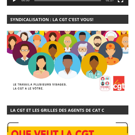
SYNDICALISATION : LA CGT C’EST VOUS!
LA CGT ET LES GRILLES DES AGENTS DE CAT C