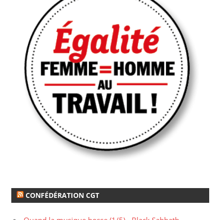
CONFÉDÉRATION CGT