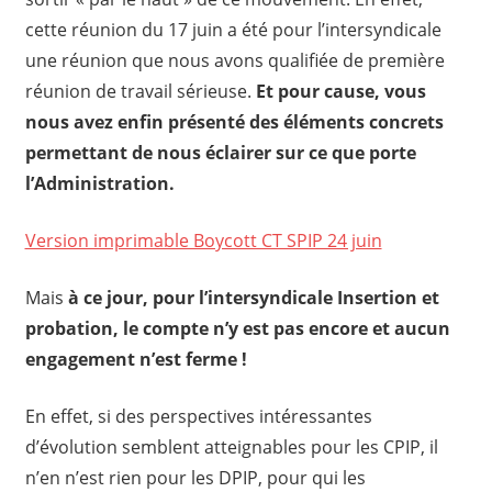
cette réunion du 17 juin a été pour l’intersyndicale
une réunion que nous avons qualifiée de première
réunion de travail sérieuse.
Et pour cause, vous
nous avez enfin présenté des éléments concrets
permettant de nous éclairer sur ce que porte
l’Administration.
Version imprimable Boycott CT SPIP 24 juin
Mais
à ce jour, pour l’intersyndicale Insertion et
probation, le compte n’y est pas encore et aucun
engagement n’est ferme !
En effet, si des perspectives intéressantes
d’évolution semblent atteignables pour les CPIP, il
n’en n’est rien pour les DPIP, pour qui les