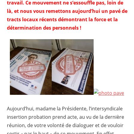
travail. Ce mouvement ne s’essouffle pas, loin de
là, et nous vous remettons aujourd’hui un pavé de
tracts locaux récents démontrant la force et la
détermination des personnels !
Aujourd’hui, madame la Présidente, l’intersyndicale
insertion probation prend acte, au vu de la dernière
réunion, de votre volonté de dialoguer et de vouloir
sortir « par le haut » de ce mouvement. En effet,