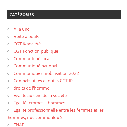
CATÉGORIES
A la une
Boîte à outils
CGT & société
CGT Fonction publique
Communiqué local
Communiqué national
Communiqués mobilisation 2022
Contacts utiles et outils CGT IP
droits de l'homme
Egalité au sein de la société
Egalité femmes – hommes
Egalité professionnelle entre les femmes et les
hommes, nos communiqués
ENAP