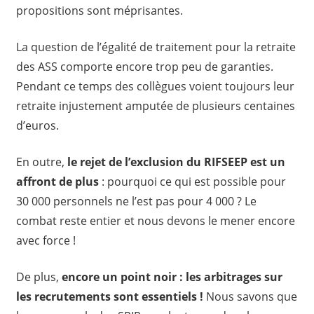
propositions sont méprisantes.
La question de l’égalité de traitement pour la retraite
des ASS comporte encore trop peu de garanties.
Pendant ce temps des collègues voient toujours leur
retraite injustement amputée de plusieurs centaines
d’euros.
En outre,
le rejet de l’exclusion du RIFSEEP est un
affront de plus
: pourquoi ce qui est possible pour
30 000 personnels ne l’est pas pour 4 000 ? Le
combat reste entier et nous devons le mener encore
avec force !
De plus,
encore un point noir : les arbitrages sur
les recrutements sont essentiels !
Nous savons que