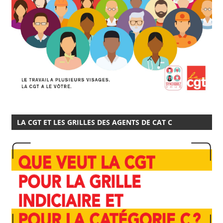
LA CGT ET LES GRILLES DES AGENTS DE CAT C