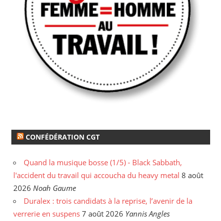
CONFÉDÉRATION CGT
Quand la musique bosse (1/5) - Black Sabbath,
l'accident du travail qui accoucha du heavy metal
8 août
2026
Noah Gaume
Duralex : trois candidats à la reprise, l’avenir de la
verrerie en suspens
7 août 2026
Yannis Angles