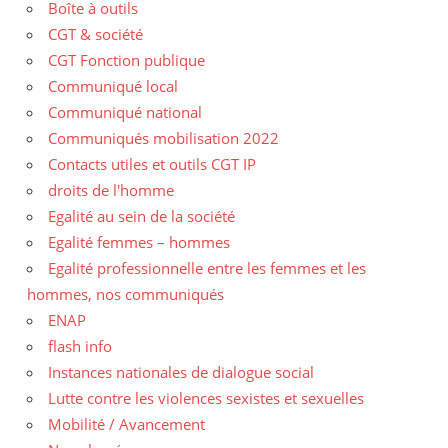
Boîte à outils
CGT & société
CGT Fonction publique
Communiqué local
Communiqué national
Communiqués mobilisation 2022
Contacts utiles et outils CGT IP
droits de l'homme
Egalité au sein de la société
Egalité femmes – hommes
Egalité professionnelle entre les femmes et les
hommes, nos communiqués
ENAP
flash info
Instances nationales de dialogue social
Lutte contre les violences sexistes et sexuelles
Mobilité / Avancement