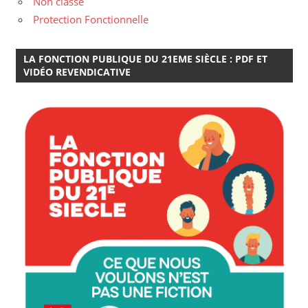
Non classé
Protection Fonctionnelle
LA FONCTION PUBLIQUE DU 21EME SIÈCLE : PDF ET
VIDÉO REVENDICATIVE