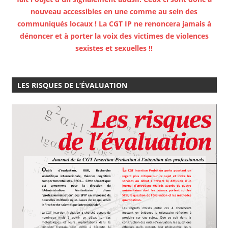
nouveau accessibles en une comme au sein des
communiqués locaux ! La CGT IP ne renoncera jamais à
dénoncer et à porter la voix des victimes de violences
sexistes et sexuelles !!
LES RISQUES DE L’ÉVALUATION