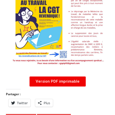
Version PDF imprimable
Partager :
Twitter
Plus