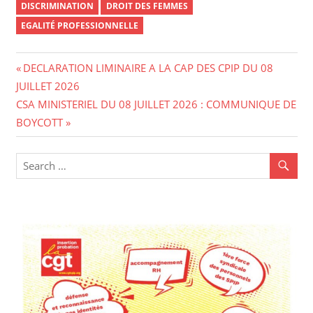
DISCRIMINATION
DROIT DES FEMMES
EGALITÉ PROFESSIONNELLE
DECLARATION LIMINAIRE A LA CAP DES CPIP DU 08
JUILLET 2026
CSA MINISTERIEL DU 08 JUILLET 2026 : COMMUNIQUE DE
BOYCOTT