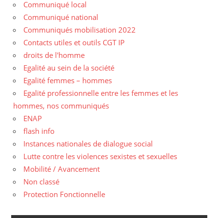
Communiqué local
Communiqué national
Communiqués mobilisation 2022
Contacts utiles et outils CGT IP
droits de l'homme
Egalité au sein de la société
Egalité femmes – hommes
Egalité professionnelle entre les femmes et les
hommes, nos communiqués
ENAP
flash info
Instances nationales de dialogue social
Lutte contre les violences sexistes et sexuelles
Mobilité / Avancement
Non classé
Protection Fonctionnelle