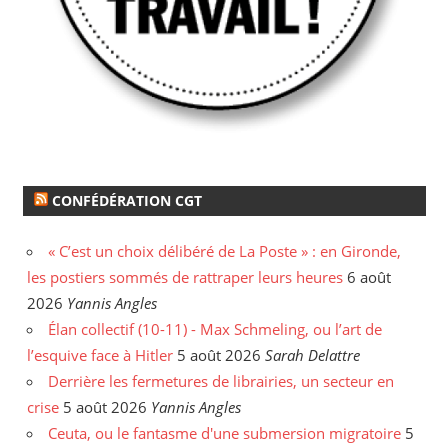
CONFÉDÉRATION CGT
« C’est un choix délibéré de La Poste » : en Gironde,
les postiers sommés de rattraper leurs heures
6 août
2026
Yannis Angles
Élan collectif (10-11) - Max Schmeling, ou l’art de
l’esquive face à Hitler
5 août 2026
Sarah Delattre
Derrière les fermetures de librairies, un secteur en
crise
5 août 2026
Yannis Angles
Ceuta, ou le fantasme d'une submersion migratoire
5