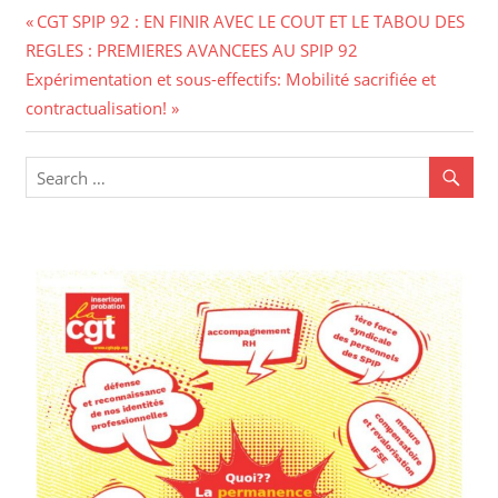
CGT SPIP 92 : EN FINIR AVEC LE COUT ET LE TABOU DES
REGLES : PREMIERES AVANCEES AU SPIP 92
Expérimentation et sous-effectifs: Mobilité sacrifiée et
contractualisation!