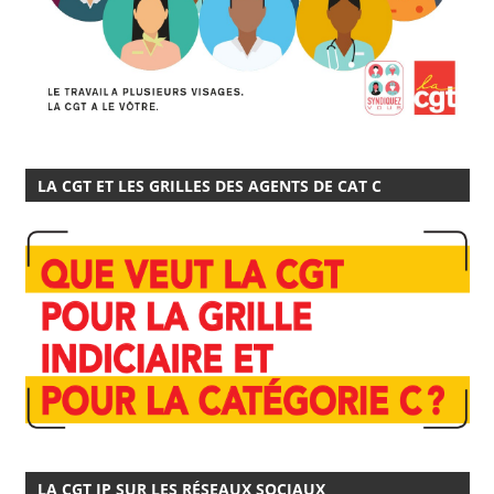
LA CGT ET LES GRILLES DES AGENTS DE CAT C
LA CGT IP SUR LES RÉSEAUX SOCIAUX