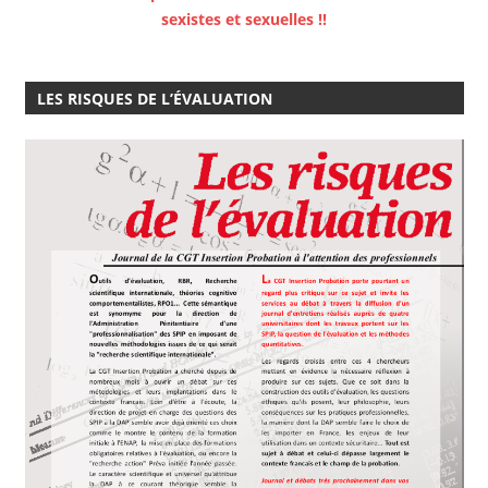
sexistes et sexuelles !!
LES RISQUES DE L’ÉVALUATION