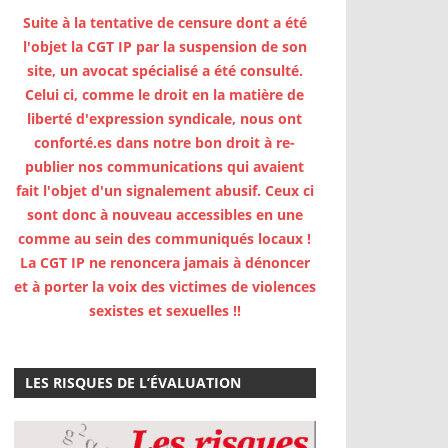
Suite à la tentative de censure dont a été
l'objet la CGT IP par la suspension de son
site, un avocat spécialisé a été consulté.
Celui ci, comme le droit en la matière de
liberté d'expression syndicale, nous ont
conforté.es dans notre bon droit à re-
publier nos communications qui avaient
fait l'objet d'un signalement abusif. Ceux ci
sont donc à nouveau accessibles en une
comme au sein des communiqués locaux !
La CGT IP ne renoncera jamais à dénoncer
et à porter la voix des victimes de violences
sexistes et sexuelles !!
LES RISQUES DE L’ÉVALUATION