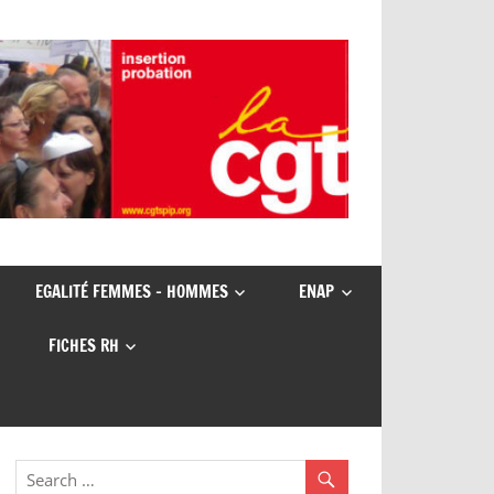
EGALITÉ FEMMES – HOMMES
ENAP
FICHES RH