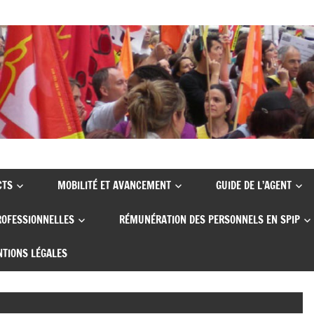
CTS
MOBILITÉ ET AVANCEMENT
GUIDE DE L’AGENT
ROFESSIONNELLES
RÉMUNÉRATION DES PERSONNELS EN SPIP
TIONS LÉGALES