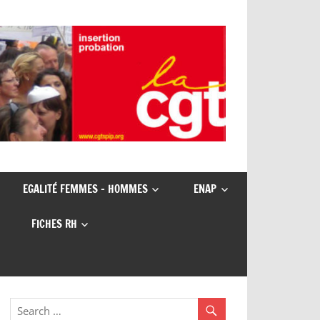
EGALITÉ FEMMES – HOMMES
ENAP
FICHES RH