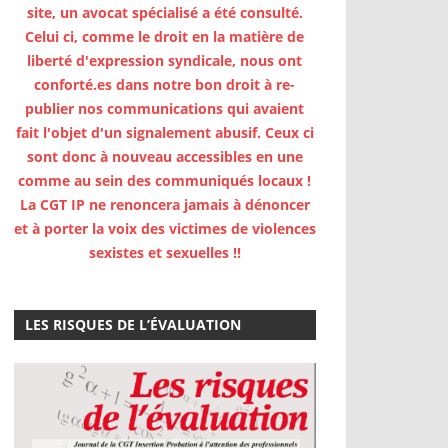
site, un avocat spécialisé a été consulté.
Celui ci, comme le droit en la matière de
liberté d'expression syndicale, nous ont
conforté.es dans notre bon droit à re-
publier nos communications qui avaient
fait l'objet d'un signalement abusif. Ceux ci
sont donc à nouveau accessibles en une
comme au sein des communiqués locaux !
La CGT IP ne renoncera jamais à dénoncer
et à porter la voix des victimes de violences
sexistes et sexuelles !!
LES RISQUES DE L’ÉVALUATION