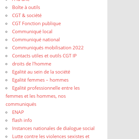
Boîte à outils
CGT & société
CGT Fonction publique
Communiqué local
Communiqué national
Communiqués mobilisation 2022
Contacts utiles et outils CGT IP
droits de l'homme
Egalité au sein de la société
Egalité femmes – hommes
Egalité professionnelle entre les
femmes et les hommes, nos
communiqués
ENAP
flash info
Instances nationales de dialogue social
Lutte contre les violences sexistes et