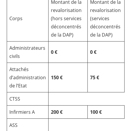
Montant de la
Montant de la
revalorisation
revalorisation
Corps
(hors services
(services
déconcentrés
déconcentrés
de la DAP)
de la DAP)
Administrateurs
0 €
0 €
civils
Attachés
d’administration
150 €
75 €
de l’Etat
CTSS
Infirmiers A
200 €
100 €
ASS