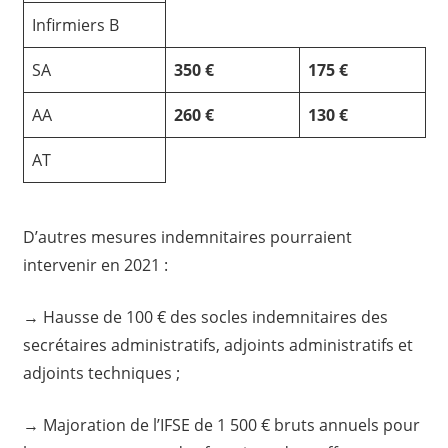
Infirmiers B
SA
350 €
175 €
AA
260 €
130 €
AT
D’autres mesures indemnitaires pourraient
intervenir en 2021 :
→ Hausse de 100 € des socles indemnitaires des
secrétaires administratifs, adjoints administratifs et
adjoints techniques ;
→ Majoration de l’IFSE de 1 500 € bruts annuels pour