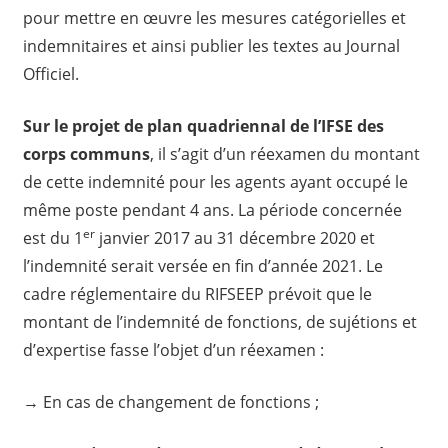
pour mettre en œuvre les mesures catégorielles et
indemnitaires et ainsi publier les textes au Journal
Officiel.
Sur le projet de plan quadriennal de l’IFSE des
corps communs
, il s’agit d’un réexamen du montant
de cette indemnité pour les agents ayant occupé le
même poste pendant 4 ans. La période concernée
er
est du 1
janvier 2017 au 31 décembre 2020 et
l’indemnité serait versée en fin d’année 2021. Le
cadre réglementaire du RIFSEEP prévoit que le
montant de l’indemnité de fonctions, de sujétions et
d’expertise fasse l’objet d’un réexamen :
→ En cas de changement de fonctions ;