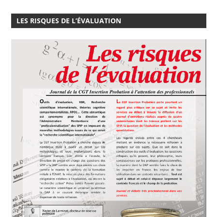
LES RISQUES DE L’ÉVALUATION