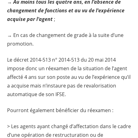
→
Au moins tous les quatre ans, en l’absence de
changement de fonctions et au vu de l’expérience
acquise par l’agent
;
→ En cas de changement de grade à la suite d’une
promotion.
Le décret 2014-513 n° 2014-513 du 20 mai 2014
impose donc un réexamen de la situation de l’agent
affecté 4 ans sur son poste au vu de l’expérience qu’il
a acquise mais n’instaure pas de revalorisation
automatique de son IFSE.
Pourront également bénéficier du réexamen :
> Les agents ayant changé d’affectation dans le cadre
d’une opération de restructuration ou de