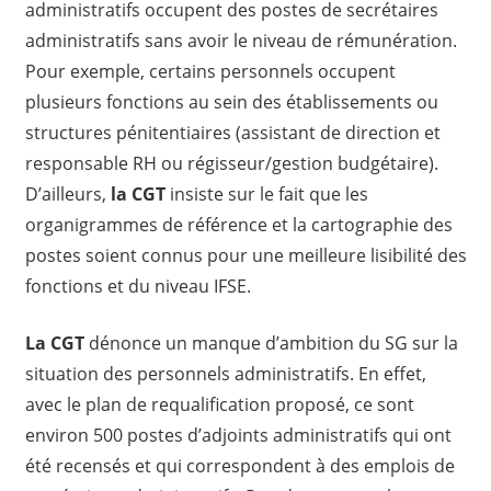
administratifs occupent des postes de secrétaires
administratifs sans avoir le niveau de rémunération.
Pour exemple, certains personnels occupent
plusieurs fonctions au sein des établissements ou
structures pénitentiaires (assistant de direction et
responsable RH ou régisseur/gestion budgétaire).
D’ailleurs,
la CGT
insiste sur le fait que les
organigrammes de référence et la cartographie des
postes soient connus pour une meilleure lisibilité des
fonctions et du niveau IFSE.
La CGT
dénonce un manque d’ambition du SG sur la
situation des personnels administratifs. En effet,
avec le plan de requalification proposé, ce sont
environ 500 postes d’adjoints administratifs qui ont
été recensés et qui correspondent à des emplois de