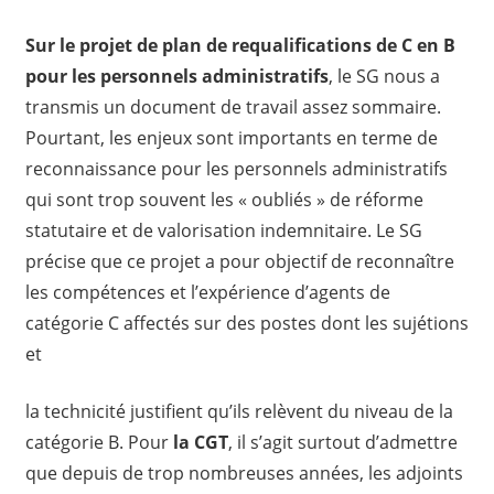
Sur le projet de plan de requalifications de C en B
pour les personnels administratifs
, le SG nous a
transmis un document de travail assez sommaire.
Pourtant, les enjeux sont importants en terme de
reconnaissance pour les personnels administratifs
qui sont trop souvent les « oubliés » de réforme
statutaire et de valorisation indemnitaire. Le SG
précise que ce projet a pour objectif de reconnaître
les compétences et l’expérience d’agents de
catégorie C affectés sur des postes dont les sujétions
et
la technicité justifient qu’ils relèvent du niveau de la
catégorie B. Pour
la CGT
, il s’agit surtout d’admettre
que depuis de trop nombreuses années, les adjoints