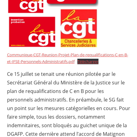
Communique-CGT-Reunion-Projet-Plan-de-requalifications-C-en-B-
et-IFSE-Personnels-Administratifs.pdf
Télécharger
Ce 15 juillet se tenait une réunion pilotée par le
Secrétariat Général du Ministère de la Justice sur le
plan de requalifications de C en B pour les
personnels administratifs. En préambule, le SG fait
un point sur les mesures catégorielles en cours. Pour
faire simple, tous les dossiers, notamment
indemnitaires, sont bloqués au guichet unique de la
DGAFP. Cette dernière attend l’accord de Matignon