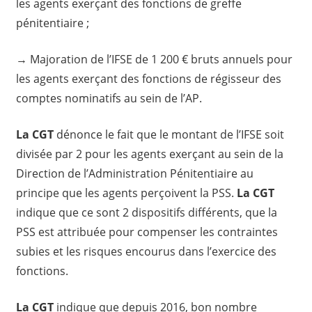
les agents exerçant des fonctions de greffe
pénitentiaire ;
→ Majoration de l’IFSE de 1 200 € bruts annuels pour
les agents exerçant des fonctions de régisseur des
comptes nominatifs au sein de l’AP.
La CGT
dénonce le fait que le montant de l’IFSE soit
divisée par 2 pour les agents exerçant au sein de la
Direction de l’Administration Pénitentiaire au
principe que les agents perçoivent la PSS.
La CGT
indique que ce sont 2 dispositifs différents, que la
PSS est attribuée pour compenser les contraintes
subies et les risques encourus dans l’exercice des
fonctions.
La CGT
indique que depuis 2016, bon nombre