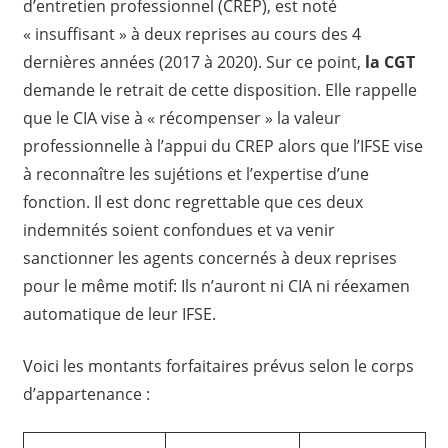
d’entretien professionnel (CREP), est noté
« insuffisant » à deux reprises au cours des 4
dernières années (2017 à 2020). Sur ce point,
la CGT
demande le retrait de cette disposition. Elle rappelle
que le CIA vise à « récompenser » la valeur
professionnelle à l’appui du CREP alors que l’IFSE vise
à reconnaître les sujétions et l’expertise d’une
fonction. Il est donc regrettable que ces deux
indemnités soient confondues et va venir
sanctionner les agents concernés à deux reprises
pour le même motif: Ils n’auront ni CIA ni réexamen
automatique de leur IFSE.
Voici les montants forfaitaires prévus selon le corps
d’appartenance :