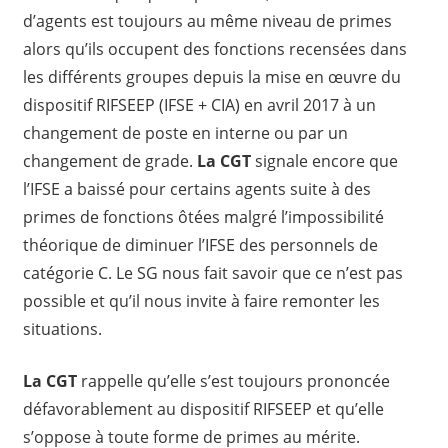
d’agents est toujours au même niveau de primes
alors qu’ils occupent des fonctions recensées dans
les différents groupes depuis la mise en œuvre du
dispositif RIFSEEP (IFSE + CIA) en avril 2017 à un
changement de poste en interne ou par un
changement de grade.
La CGT
signale encore que
l’IFSE a baissé pour certains agents suite à des
primes de fonctions ôtées malgré l’impossibilité
théorique de diminuer l’IFSE des personnels de
catégorie C. Le SG nous fait savoir que ce n’est pas
possible et qu’il nous invite à faire remonter les
situations.
La CGT
rappelle qu’elle s’est toujours prononcée
défavorablement au dispositif RIFSEEP et qu’elle
s’oppose à toute forme de primes au mérite.