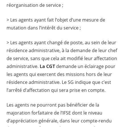
réorganisation de service ;
> Les agents ayant fait l’objet d’une mesure de
mutation dans l’intérêt du service ;
> Les agents ayant changé de poste, au sein de leur
résidence administrative, à la demande de leur chef
de service, sans que cela ait modifié leur affectation
administrative.
La CGT
demande un éclairage pour
les agents qui exercent des missions hors de leur
résidence administrative. Le SG indique que c’est
l’arrêté d’affectation qui sera prise en compte.
Les agents ne pourront pas bénéficier de la
majoration forfaitaire de l’IFSE dont le niveau
d’appréciation générale, dans leur compte-rendu