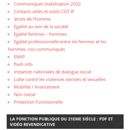
Communiqués mobilisation 2022
Contacts utiles et outils CGT IP
droits de l'homme
Egalité au sein de la société
Egalité femmes – hommes
Egalité professionnelle entre les femmes et les
hommes, nos communiqués
ENAP
flash info
Instances nationales de dialogue social
Lutte contre les violences sexistes et sexuelles
Mobilité / Avancement
Non classé
Protection Fonctionnelle
LA FONCTION PUBLIQUE DU 21EME SIÈCLE : PDF ET
VIDÉO REVENDICATIVE