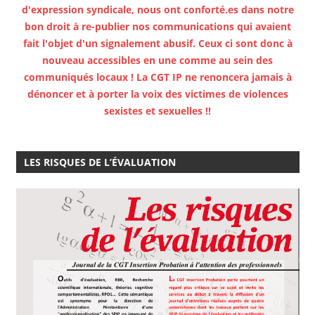
d'expression syndicale, nous ont conforté.es dans notre
bon droit à re-publier nos communications qui avaient
fait l'objet d'un signalement abusif. Ceux ci sont donc à
nouveau accessibles en une comme au sein des
communiqués locaux ! La CGT IP ne renoncera jamais à
dénoncer et à porter la voix des victimes de violences
sexistes et sexuelles !!
LES RISQUES DE L’ÉVALUATION