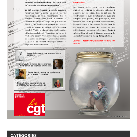
CATÉGORIES