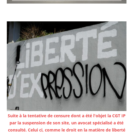
Suite à la tentative de censure dont a été l'objet la CGT IP
par la suspension de son site, un avocat spécialisé a été
consulté. Celui ci, comme le droit en la matière de liberté