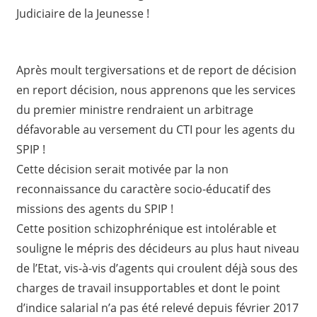
Judiciaire de la Jeunesse !
Après moult tergiversations et de report de décision
en report décision, nous apprenons que les services
du premier ministre rendraient un arbitrage
défavorable au versement du CTI pour les agents du
SPIP !
Cette décision serait motivée par la non
reconnaissance du caractère socio-éducatif des
missions des agents du SPIP !
Cette position schizophrénique est intolérable et
souligne le mépris des décideurs au plus haut niveau
de l’Etat, vis-à-vis d’agents qui croulent déjà sous des
charges de travail insupportables et dont le point
d’indice salarial n’a pas été relevé depuis février 2017