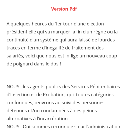
Version Pdf
A quelques heures du 1er tour d’une élection
présidentielle qui va marquer la fin d’un règne ou la
continuité d’un système qui aura laissé de lourdes
traces en terme d’inégalité de traitement des
salariés, voici que nous est infligé un nouveau coup
de poignard dans le dos !
NOUS : les agents publics des Services Pénitentiaires
d’Insertion et de Probation, qui, toutes catégories
confondues, œuvrons au suivi des personnes
détenues et/ou condamnées à des peines
alternatives à l’incarcération.
NOUS : Qui sommes reconnu.e.s par l’administration