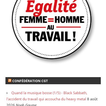
CONFÉDÉRATION CGT
Quand la musique bosse (1/5) - Black Sabbath,
l'accident du travail qui accoucha du heavy metal
8 août
2026
Noah Gaume