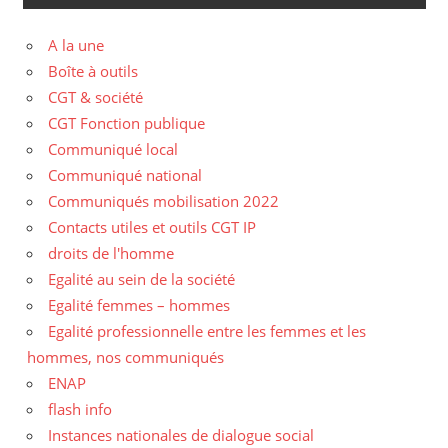
A la une
Boîte à outils
CGT & société
CGT Fonction publique
Communiqué local
Communiqué national
Communiqués mobilisation 2022
Contacts utiles et outils CGT IP
droits de l'homme
Egalité au sein de la société
Egalité femmes – hommes
Egalité professionnelle entre les femmes et les
hommes, nos communiqués
ENAP
flash info
Instances nationales de dialogue social