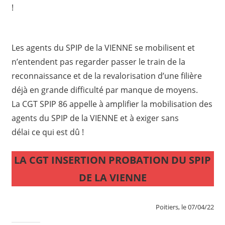
!
Les agents du SPIP de la VIENNE se mobilisent et
n’entendent pas regarder passer le train de la
reconnaissance et de la revalorisation d’une filière
déjà en grande difficulté par manque de moyens.
La CGT SPIP 86 appelle à amplifier la mobilisation des
agents du SPIP de la VIENNE et à exiger sans
délai ce qui est dû !
LA CGT INSERTION PROBATION DU SPIP
DE LA VIENNE
Poitiers, le 07/04/22