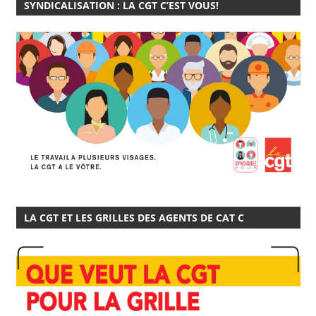
SYNDICALISATION : LA CGT C’EST VOUS!
LA CGT ET LES GRILLES DES AGENTS DE CAT C