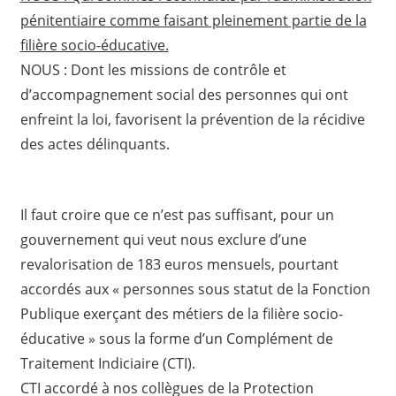
pénitentiaire comme faisant pleinement partie de la
filière socio-éducative.
NOUS : Dont les missions de contrôle et
d’accompagnement social des personnes qui ont
enfreint la loi, favorisent la prévention de la récidive
des actes délinquants.
Il faut croire que ce n’est pas suffisant, pour un
gouvernement qui veut nous exclure d’une
revalorisation de 183 euros mensuels, pourtant
accordés aux « personnes sous statut de la Fonction
Publique exerçant des métiers de la filière socio-
éducative » sous la forme d’un Complément de
Traitement Indiciaire (CTI).
CTI accordé à nos collègues de la Protection