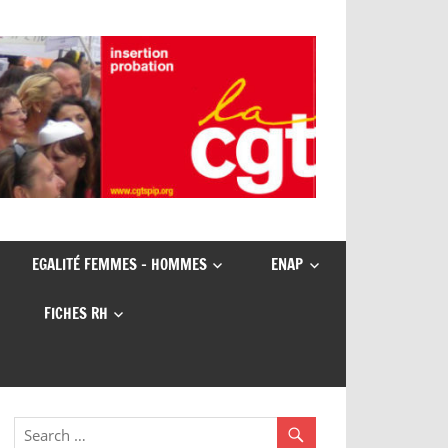
EGALITÉ FEMMES – HOMMES
ENAP
FICHES RH