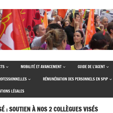
CTS
MOBILITÉ ET AVANCEMENT
GUIDE DE L’AGENT
ROFESSIONNELLES
RÉMUNÉRATION DES PERSONNELS EN SPIP
TIONS LÉGALES
É : SOUTIEN À NOS 2 COLLÈGUES VISÉS