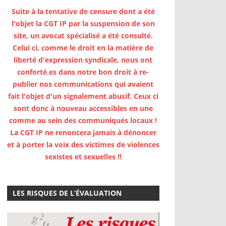
Suite à la tentative de censure dont a été
l'objet la CGT IP par la suspension de son
site, un avocat spécialisé a été consulté.
Celui ci, comme le droit en la matière de
liberté d'expression syndicale, nous ont
conforté.es dans notre bon droit à re-
publier nos communications qui avaient
fait l'objet d'un signalement abusif. Ceux ci
sont donc à nouveau accessibles en une
comme au sein des communiqués locaux !
La CGT IP ne renoncera jamais à dénoncer
et à porter la voix des victimes de violences
sexistes et sexuelles !!
LES RISQUES DE L’ÉVALUATION