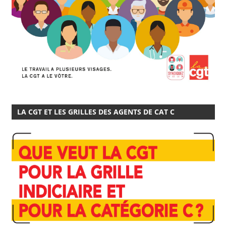
LA CGT ET LES GRILLES DES AGENTS DE CAT C