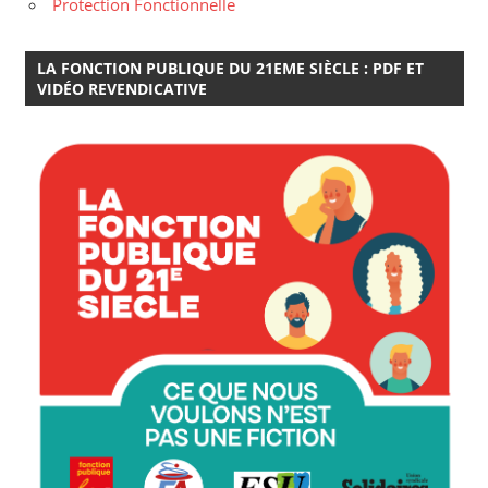
Protection Fonctionnelle
LA FONCTION PUBLIQUE DU 21EME SIÈCLE : PDF ET
VIDÉO REVENDICATIVE