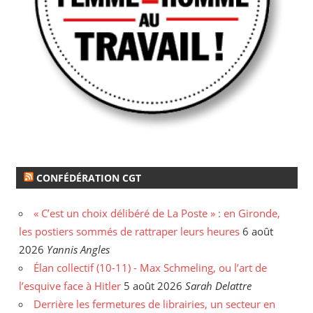
CONFÉDÉRATION CGT
« C’est un choix délibéré de La Poste » : en Gironde,
les postiers sommés de rattraper leurs heures
6 août
2026
Yannis Angles
Élan collectif (10-11) - Max Schmeling, ou l’art de
l’esquive face à Hitler
5 août 2026
Sarah Delattre
Derrière les fermetures de librairies, un secteur en