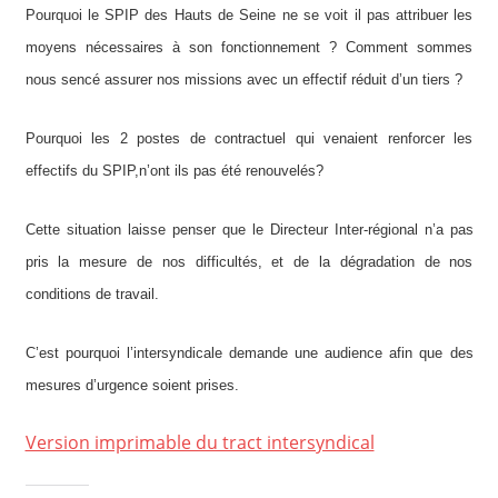
Pourquoi le SPIP des Hauts de Seine ne se voit il pas attribuer les
moyens nécessaires à son fonctionnement ? Comment sommes
nous sencé assurer nos missions avec un effectif réduit d’un tiers ?
Pourquoi les 2 postes de contractuel qui venaient renforcer les
effectifs du SPIP,n’ont ils pas été renouvelés?
Cette situation laisse penser que le Directeur Inter-régional n’a pas
pris la mesure de nos difficultés, et de la dégradation de nos
conditions de travail.
C’est pourquoi l’intersyndicale demande une audience afin que des
mesures d’urgence soient prises.
Version imprimable du tract intersyndical