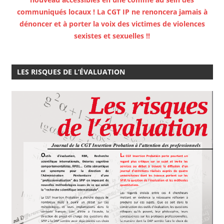
communiqués locaux ! La CGT IP ne renoncera jamais à
dénoncer et à porter la voix des victimes de violences
sexistes et sexuelles !!
LES RISQUES DE L’ÉVALUATION