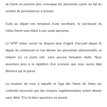
de Seine ne pourront plus convoquer les personnes suivis du fait du
nombre de permanences à assurer.
Suite au départ non remplacé d’une secrétaire, le secrétariat du
milieu fermé sera réduit à une seule personne..
Le SPIP milieu ouvert ne dispose plus d’agent d’accueil depuis le
départ du contractuel en mai dernier, les personnels administratifs se
relaient sur ce poste clef, sans aucune formation réelle. Nous
assistons ainsi à la répétition d’un scenario que nous avons déjà
dénoncé par le passé.
La situation de crise à laquelle le Spip des Hauts de Seine est
confronté nécessite que des moyens supplémentaires soient alloués
sans délai. D’ici là deux questions se posent.