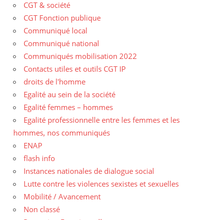
CGT & société
CGT Fonction publique
Communiqué local
Communiqué national
Communiqués mobilisation 2022
Contacts utiles et outils CGT IP
droits de l'homme
Egalité au sein de la société
Egalité femmes – hommes
Egalité professionnelle entre les femmes et les
hommes, nos communiqués
ENAP
flash info
Instances nationales de dialogue social
Lutte contre les violences sexistes et sexuelles
Mobilité / Avancement
Non classé