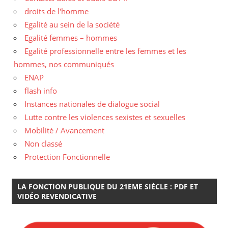
droits de l'homme
Egalité au sein de la société
Egalité femmes – hommes
Egalité professionnelle entre les femmes et les
hommes, nos communiqués
ENAP
flash info
Instances nationales de dialogue social
Lutte contre les violences sexistes et sexuelles
Mobilité / Avancement
Non classé
Protection Fonctionnelle
LA FONCTION PUBLIQUE DU 21EME SIÈCLE : PDF ET
VIDÉO REVENDICATIVE