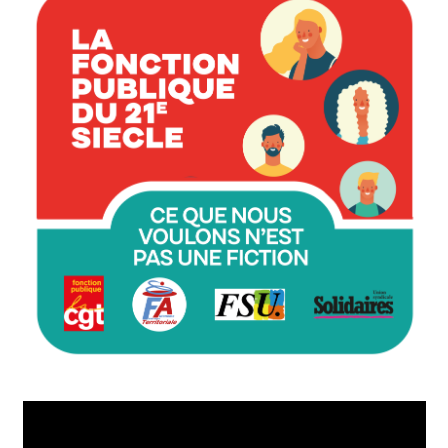
Lecteur
vidéo