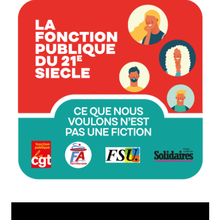
Lecteur