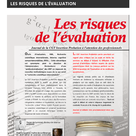
LES RISQUES DE L’ÉVALUATION