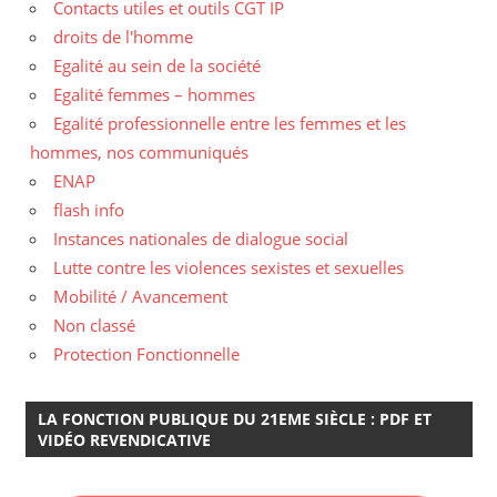
Contacts utiles et outils CGT IP
droits de l'homme
Egalité au sein de la société
Egalité femmes – hommes
Egalité professionnelle entre les femmes et les
hommes, nos communiqués
ENAP
flash info
Instances nationales de dialogue social
Lutte contre les violences sexistes et sexuelles
Mobilité / Avancement
Non classé
Protection Fonctionnelle
LA FONCTION PUBLIQUE DU 21EME SIÈCLE : PDF ET
VIDÉO REVENDICATIVE