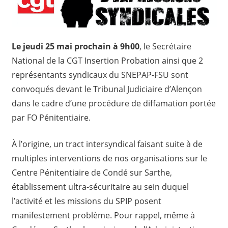
Le jeudi 25 mai prochain à 9h00
, le Secrétaire
National de la CGT Insertion Probation ainsi que 2
représentants syndicaux du SNEPAP-FSU sont
convoqués devant le Tribunal Judiciaire d’Alençon
dans le cadre d’une procédure de diffamation portée
par FO Pénitentiaire.
À l’origine, un tract intersyndical faisant suite à de
multiples interventions de nos organisations sur le
Centre Pénitentiaire de Condé sur Sarthe,
établissement ultra-sécuritaire au sein duquel
l’activité et les missions du SPIP posent
manifestement problème. Pour rappel, même à