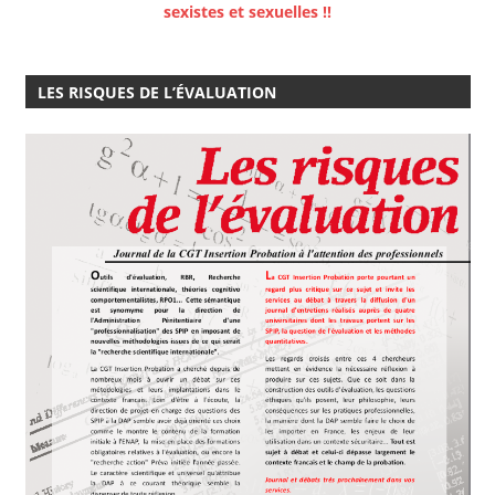
sexistes et sexuelles !!
LES RISQUES DE L’ÉVALUATION