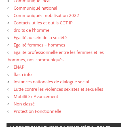
Communiqué local
Communiqué national
Communiqués mobilisation 2022
Contacts utiles et outils CGT IP
droits de l'homme
Egalité au sein de la société
Egalité femmes – hommes
Egalité professionnelle entre les femmes et les
hommes, nos communiqués
ENAP
flash info
Instances nationales de dialogue social
Lutte contre les violences sexistes et sexuelles
Mobilité / Avancement
Non classé
Protection Fonctionnelle