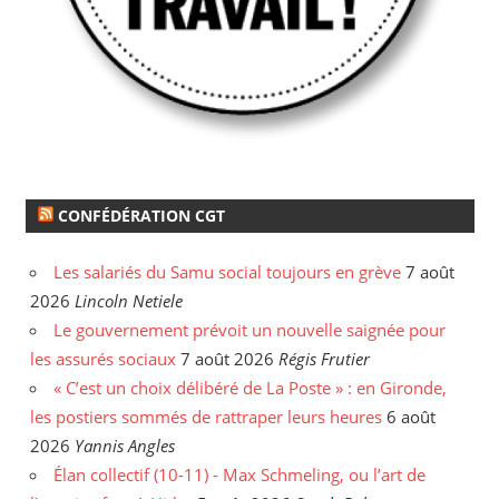
CONFÉDÉRATION CGT
Les salariés du Samu social toujours en grève
7 août
2026
Lincoln Netiele
Le gouvernement prévoit un nouvelle saignée pour
les assurés sociaux
7 août 2026
Régis Frutier
« C’est un choix délibéré de La Poste » : en Gironde,
les postiers sommés de rattraper leurs heures
6 août
2026
Yannis Angles
Élan collectif (10-11) - Max Schmeling, ou l’art de