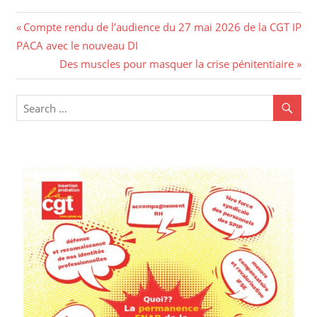
Compte rendu de l’audience du 27 mai 2026 de la CGT IP
PACA avec le nouveau DI
Des muscles pour masquer la crise pénitentiaire