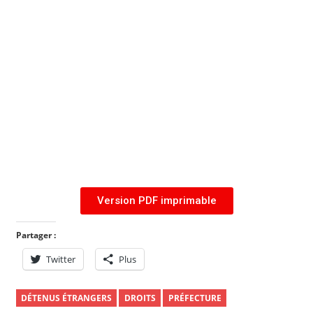
Version PDF imprimable
Partager :
Twitter
Plus
DÉTENUS ÉTRANGERS
DROITS
PRÉFECTURE