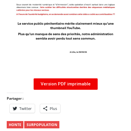
Version PDF imprimable
Partager :
Twitter
Plus
HONTE
SURPOPULATION