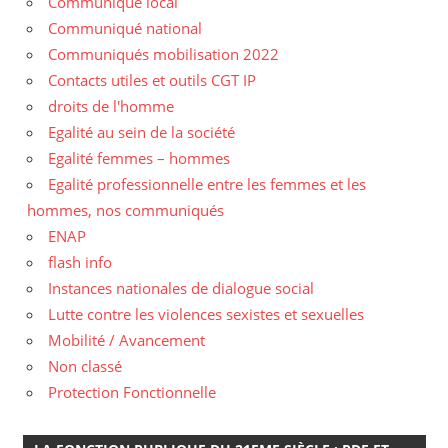
Communiqué local
Communiqué national
Communiqués mobilisation 2022
Contacts utiles et outils CGT IP
droits de l'homme
Egalité au sein de la société
Egalité femmes – hommes
Egalité professionnelle entre les femmes et les
hommes, nos communiqués
ENAP
flash info
Instances nationales de dialogue social
Lutte contre les violences sexistes et sexuelles
Mobilité / Avancement
Non classé
Protection Fonctionnelle