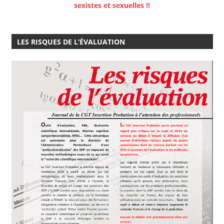
sexistes et sexuelles !!
LES RISQUES DE L’ÉVALUATION