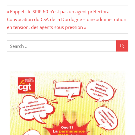
Rappel : le SPIP 60 n’est pas un agent préfectoral
Convocation du CSA de la Dordogne – une administration
en tension, des agents sous pression