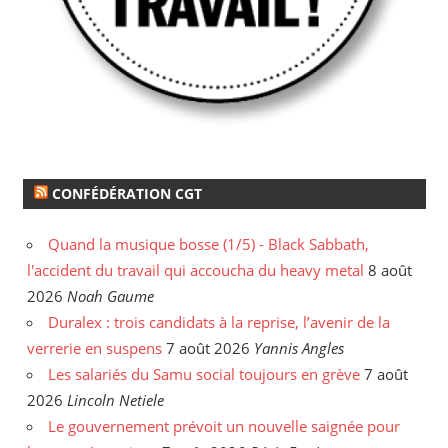
CONFÉDÉRATION CGT
Quand la musique bosse (1/5) - Black Sabbath,
l'accident du travail qui accoucha du heavy metal
8 août
2026
Noah Gaume
Duralex : trois candidats à la reprise, l’avenir de la
verrerie en suspens
7 août 2026
Yannis Angles
Les salariés du Samu social toujours en grève
7 août
2026
Lincoln Netiele
Le gouvernement prévoit un nouvelle saignée pour