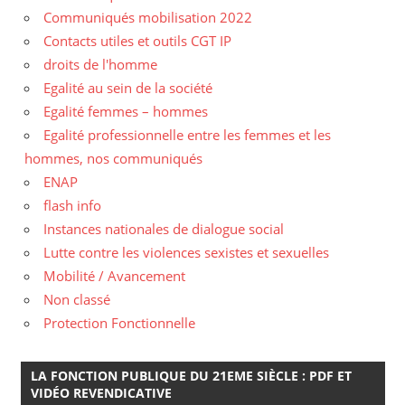
Communiqués mobilisation 2022
Contacts utiles et outils CGT IP
droits de l'homme
Egalité au sein de la société
Egalité femmes – hommes
Egalité professionnelle entre les femmes et les
hommes, nos communiqués
ENAP
flash info
Instances nationales de dialogue social
Lutte contre les violences sexistes et sexuelles
Mobilité / Avancement
Non classé
Protection Fonctionnelle
LA FONCTION PUBLIQUE DU 21EME SIÈCLE : PDF ET
VIDÉO REVENDICATIVE