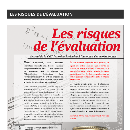
LES RISQUES DE L’ÉVALUATION