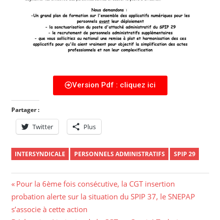
Version Pdf : cliquez ici
Partager :
Twitter
Plus
INTERSYNDICALE
PERSONNELS ADMINISTRATIFS
SPIP 29
Pour la 6ème fois consécutive, la CGT insertion
probation alerte sur la situation du SPIP 37, le SNEPAP
s’associe à cette action