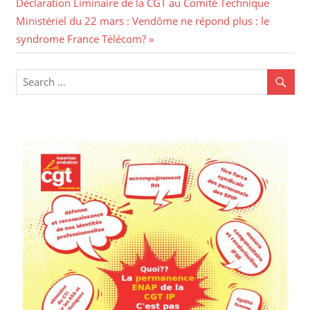
Déclaration Liminaire de la CGT au Comité Technique
Ministériel du 22 mars : Vendôme ne répond plus : le
syndrome France Télécom?