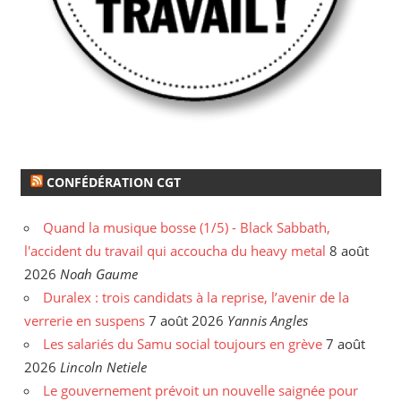
CONFÉDÉRATION CGT
Quand la musique bosse (1/5) - Black Sabbath,
l'accident du travail qui accoucha du heavy metal
8 août
2026
Noah Gaume
Duralex : trois candidats à la reprise, l’avenir de la
verrerie en suspens
7 août 2026
Yannis Angles
Les salariés du Samu social toujours en grève
7 août
2026
Lincoln Netiele
Le gouvernement prévoit un nouvelle saignée pour