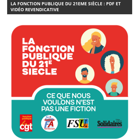
LA FONCTION PUBLIQUE DU 21EME SIÈCLE : PDF ET
VIDÉO REVENDICATIVE