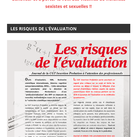
sexistes et sexuelles !!
LES RISQUES DE L’ÉVALUATION