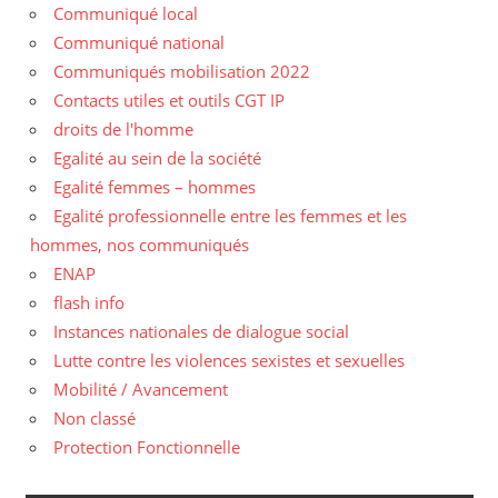
Communiqué local
Communiqué national
Communiqués mobilisation 2022
Contacts utiles et outils CGT IP
droits de l'homme
Egalité au sein de la société
Egalité femmes – hommes
Egalité professionnelle entre les femmes et les
hommes, nos communiqués
ENAP
flash info
Instances nationales de dialogue social
Lutte contre les violences sexistes et sexuelles
Mobilité / Avancement
Non classé
Protection Fonctionnelle