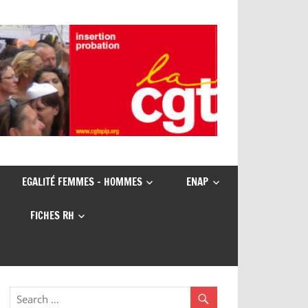
EGALITÉ FEMMES – HOMMES
ENAP
FICHES RH