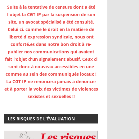
Suite à la tentative de censure dont a été
l'objet la CGT IP par la suspension de son
site, un avocat spécialisé a été consulté.
Celui ci, comme le droit en la matière de
liberté d'expression syndicale, nous ont
conforté.es dans notre bon droit à re-
publier nos communications qui avaient
fait l'objet d'un signalement abusif. Ceux ci
sont donc à nouveau accessibles en une
comme au sein des communiqués locaux !
La CGT IP ne renoncera jamais à dénoncer
et à porter la voix des victimes de violences
sexistes et sexuelles !!
LES RISQUES DE L’ÉVALUATION