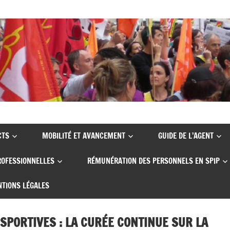
CTS
MOBILITÉ ET AVANCEMENT
GUIDE DE L’AGENT
ROFESSIONNELLES
RÉMUNÉRATION DES PERSONNELS EN SPIP
TIONS LÉGALES
SPORTIVES : LA CURÉE CONTINUE SUR LA