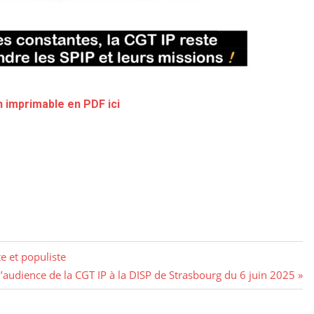
 imprimable en PDF ici
e et populiste
audience de la CGT IP à la DISP de Strasbourg du 6 juin 2025