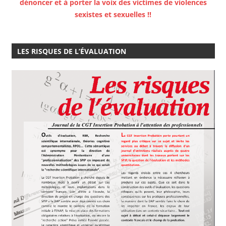
dénoncer et à porter la voix des victimes de violences
sexistes et sexuelles !!
LES RISQUES DE L’ÉVALUATION