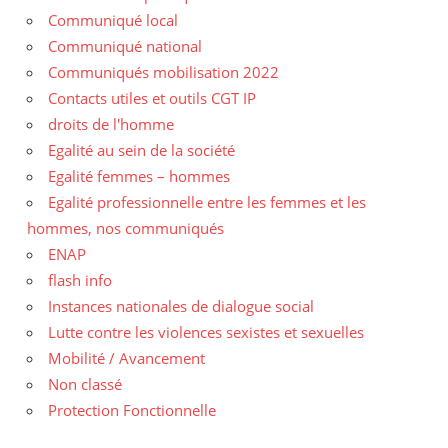
Communiqué local
Communiqué national
Communiqués mobilisation 2022
Contacts utiles et outils CGT IP
droits de l'homme
Egalité au sein de la société
Egalité femmes – hommes
Egalité professionnelle entre les femmes et les
hommes, nos communiqués
ENAP
flash info
Instances nationales de dialogue social
Lutte contre les violences sexistes et sexuelles
Mobilité / Avancement
Non classé
Protection Fonctionnelle