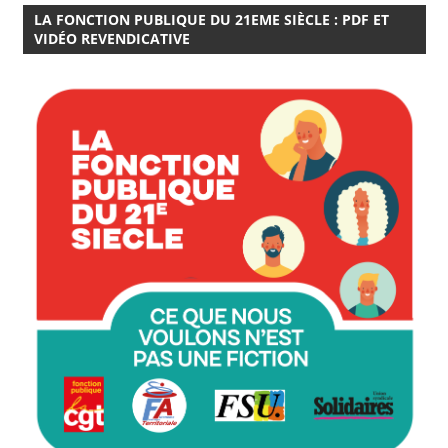
LA FONCTION PUBLIQUE DU 21EME SIÈCLE : PDF ET
VIDÉO REVENDICATIVE