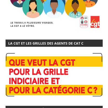
LA CGT ET LES GRILLES DES AGENTS DE CAT C