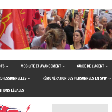
CTS
MOBILITÉ ET AVANCEMENT
GUIDE DE L’AGENT
ROFESSIONNELLES
RÉMUNÉRATION DES PERSONNELS EN SPIP
TIONS LÉGALES