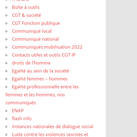
Boîte à outils
CGT & société
CGT Fonction publique
Communiqué local
Communiqué national
Communiqués mobilisation 2022
Contacts utiles et outils CGT IP
droits de l'homme
Egalité au sein de la société
Egalité femmes – hommes
Egalité professionnelle entre les
femmes et les hommes, nos
communiqués
ENAP
flash info
Instances nationales de dialogue social
Lutte contre les violences sexistes et