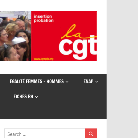
EGALITÉ FEMMES – HOMMES
ENAP
FICHES RH