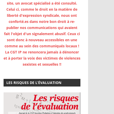
site, un avocat spécialisé a été consulté.
Celui ci, comme le droit en la matière de
liberté d'expression syndicale, nous ont
conforté.es dans notre bon droit à re-
publier nos communications qui avaient
fait l'objet d'un signalement abusif. Ceux ci
sont donc à nouveau accessibles en une
comme au sein des communiqués locaux !
La CGT IP ne renoncera jamais à dénoncer
et à porter la voix des victimes de violences
sexistes et sexuelles !!
LES RISQUES DE L’ÉVALUATION