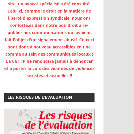
site, un avocat spécialisé a été consulté.
Celui ci, comme le droit en la matière de
liberté d'expression syndicale, nous ont
conforté.es dans notre bon droit à re-
publier nos communications qui avaient
fait l'objet d'un signalement abusif. Ceux ci
sont donc à nouveau accessibles en une
comme au sein des communiqués locaux !
La CGT IP ne renoncera jamais à dénoncer
et à porter la voix des victimes de violences
sexistes et sexuelles !!
LES RISQUES DE L’ÉVALUATION