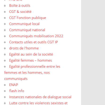
Boîte à outils
CGT & société
CGT Fonction publique
Communiqué local
Communiqué national
Communiqués mobilisation 2022
Contacts utiles et outils CGT IP
droits de l'homme
Egalité au sein de la société
Egalité femmes – hommes
Egalité professionnelle entre les
femmes et les hommes, nos
communiqués
ENAP
flash info
Instances nationales de dialogue social
Lutte contre les violences sexistes et