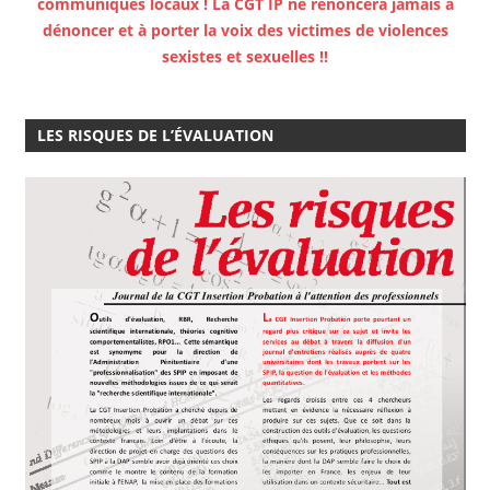
communiqués locaux ! La CGT IP ne renoncera jamais à
dénoncer et à porter la voix des victimes de violences
sexistes et sexuelles !!
LES RISQUES DE L’ÉVALUATION