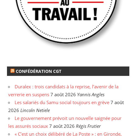
CONFÉDÉRATION CGT
Duralex : trois candidats à la reprise, l’avenir de la
verrerie en suspens
7 août 2026
Yannis Angles
Les salariés du Samu social toujours en grève
7 août
2026
Lincoln Netiele
Le gouvernement prévoit un nouvelle saignée pour
les assurés sociaux
7 août 2026
Régis Frutier
« C’est un choix délibéré de La Poste » : en Gironde,