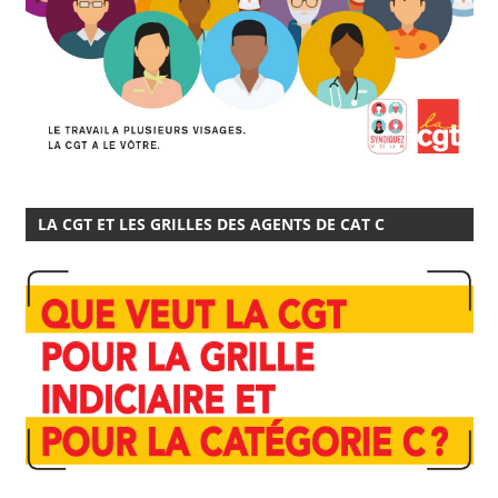
LA CGT ET LES GRILLES DES AGENTS DE CAT C