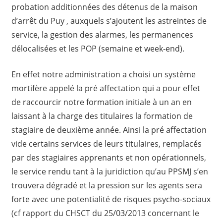
probation additionnées des détenus de la maison
d’arrêt du Puy , auxquels s’ajoutent les astreintes de
service, la gestion des alarmes, les permanences
délocalisées et les POP (semaine et week-end).
En effet notre administration a choisi un système
mortifère appelé la pré affectation qui a pour effet
de raccourcir notre formation initiale à un an en
laissant à la charge des titulaires la formation de
stagiaire de deuxième année. Ainsi la pré affectation
vide certains services de leurs titulaires, remplacés
par des stagiaires apprenants et non opérationnels,
le service rendu tant à la juridiction qu’au PPSMJ s’en
trouvera dégradé et la pression sur les agents sera
forte avec une potentialité de risques psycho-sociaux
(cf rapport du CHSCT du 25/03/2013 concernant le