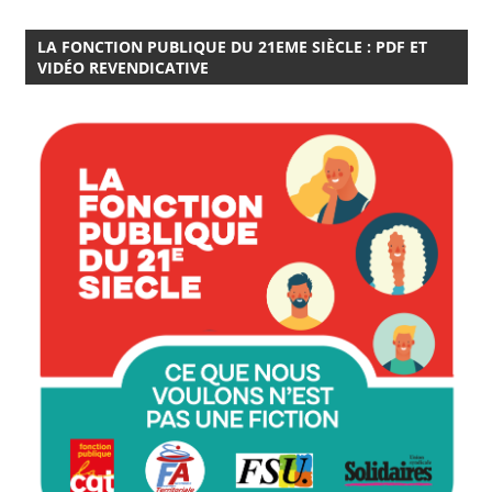
LA FONCTION PUBLIQUE DU 21EME SIÈCLE : PDF ET
VIDÉO REVENDICATIVE