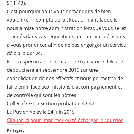
SPIP 43).
C’est pourquoi nous vous demandons de bien
vouloir tenir compte de la situation dans laquelle
nous a mise notre administration lorsque vous serez
amenés dans vos réquisitions ou dans vos décisions
à vous prononcer afin de ne pas engorger un service
déjà à la dérive.
Nous espérons que cette année transitoire délicate
débouchera en septembre 2016 sur une
consolidation de nos effectifs et nous permettra de
faire enfin face aux missions d’accompagnement et
de contrôle qui sont les nôtres.
Collectif CGT insertion probation 43-42
Le Puy en Velay le 24 juin 2015
Cliquer ici pour imprimer ou télécharger le courrier
Partager :