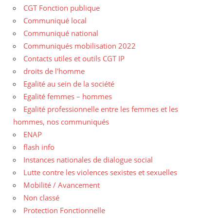
CGT Fonction publique
Communiqué local
Communiqué national
Communiqués mobilisation 2022
Contacts utiles et outils CGT IP
droits de l'homme
Egalité au sein de la société
Egalité femmes – hommes
Egalité professionnelle entre les femmes et les
hommes, nos communiqués
ENAP
flash info
Instances nationales de dialogue social
Lutte contre les violences sexistes et sexuelles
Mobilité / Avancement
Non classé
Protection Fonctionnelle